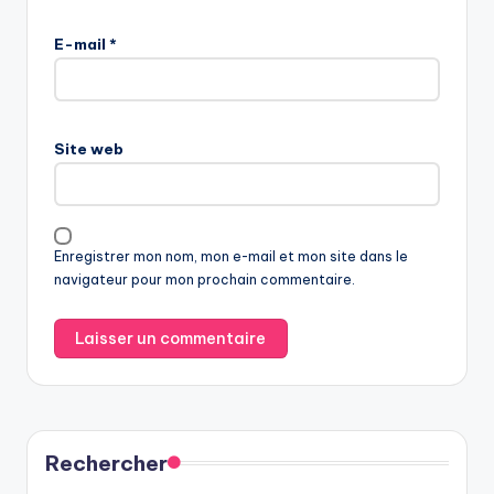
E-mail
*
Site web
Enregistrer mon nom, mon e-mail et mon site dans le
navigateur pour mon prochain commentaire.
Rechercher