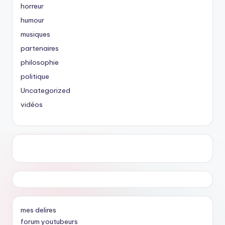
horreur
humour
musiques
partenaires
philosophie
politique
Uncategorized
vidéos
mes delires
forum youtubeurs