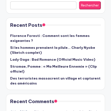
Rechercher
Recent Posts
Florence Foresti : Comment sont les femmes
exigeantes ?
Si les hommes prenaient la pilule… Charly Nyobe
(Sketch complet)
Lady Gaga : Bad Romance (Official Music Video)
Stromae, Pomme : « Ma Meilleure Ennemie » (Clip
officiel)
Des terroristes massacrent un village et capturent
des américains
Recent Comments