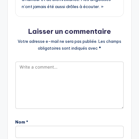
n’ont jamais été aussi drôles à écouter. »
Laisser un commentaire
Votre adresse e-mail ne sera pas publiée.
Les champs
obligatoires sont indiqués avec
*
Nom
*