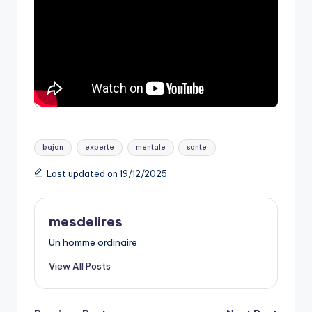
Tags:
bajon
experte
mentale
sante
Last updated on 19/12/2025
mesdelires
Un homme ordinaire
View All Posts