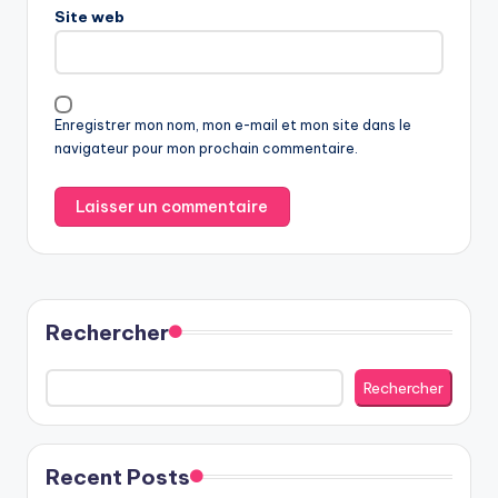
Site web
Enregistrer mon nom, mon e-mail et mon site dans le
navigateur pour mon prochain commentaire.
Rechercher
Rechercher
Recent Posts