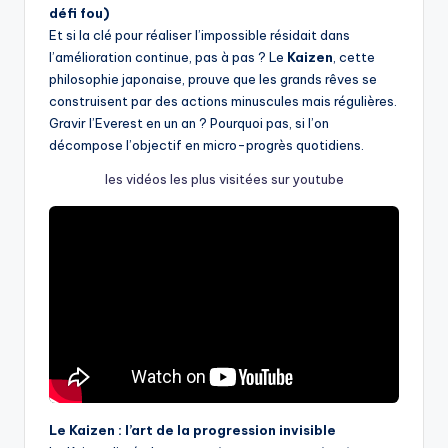
défi fou)
Et si la clé pour réaliser l’impossible résidait dans
l’amélioration continue, pas à pas ? Le
Kaizen
, cette
philosophie japonaise, prouve que les grands rêves se
construisent par des actions minuscules mais régulières.
Gravir l’Everest en un an ? Pourquoi pas, si l’on
décompose l’objectif en micro-progrès quotidiens.
les vidéos les plus visitées sur youtube
Le Kaizen : l’art de la progression invisible