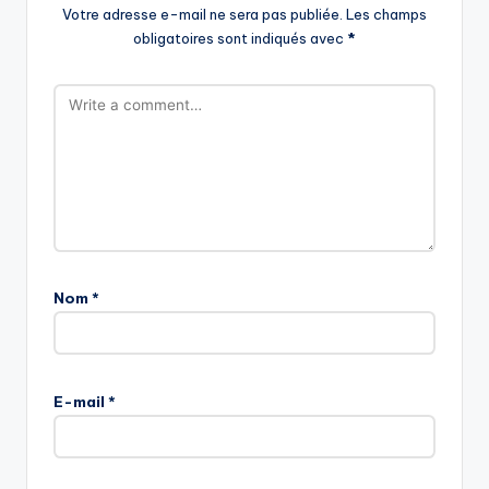
Votre adresse e-mail ne sera pas publiée.
Les champs
obligatoires sont indiqués avec
*
Nom
*
E-mail
*