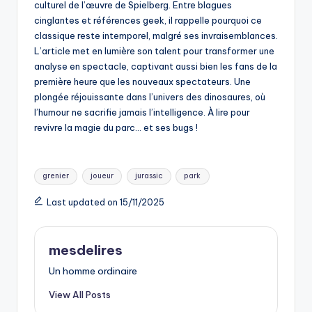
culturel de l’œuvre de Spielberg. Entre blagues
cinglantes et références geek, il rappelle pourquoi ce
classique reste intemporel, malgré ses invraisemblances.
L’article met en lumière son talent pour transformer une
analyse en spectacle, captivant aussi bien les fans de la
première heure que les nouveaux spectateurs. Une
plongée réjouissante dans l’univers des dinosaures, où
l’humour ne sacrifie jamais l’intelligence. À lire pour
revivre la magie du parc… et ses bugs !
Tags:
grenier
joueur
jurassic
park
Last updated on 15/11/2025
mesdelires
Un homme ordinaire
View All Posts