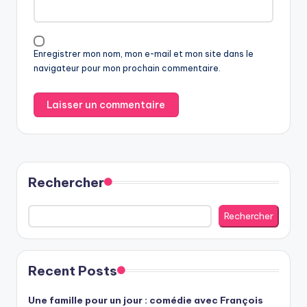
Enregistrer mon nom, mon e-mail et mon site dans le
navigateur pour mon prochain commentaire.
Rechercher
Rechercher
Recent Posts
Une famille pour un jour : comédie avec François