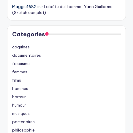
Maggie1682
sur
La bête de l’homme : Yann Guillarme
(Sketch complet)
Categories
coquines
documentaires
fascisme
femmes
films
hommes
horreur
humour
musiques
partenaires
philosophie