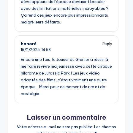
développeurs de l’époque devaient bricoler
avec des limitations matérielles incroyables ?
Ça rend ces jeux encore plus impressionnants,
malgré leurs défauts.
honoré
Reply
15/11/2025,
14:53
Encore une fois, le Joueur du Grenier a réussi à
me faire revivre ma jeunesse avec cette critique
hilarante de Jurassic Park ! Les jeux vidéo
adaptés des films, c’était vraiment une autre
époque… Merci pour ce moment de rire et de
nostalgie.
Laisser un commentaire
Votre adresse e-mail ne sera pas publiée.
Les champs