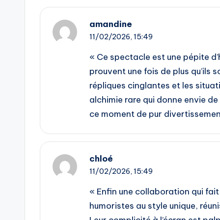
amandine
11/02/2026,
15:49
« Ce spectacle est une pépite d’
prouvent une fois de plus qu’ils 
répliques cinglantes et les situat
alchimie rare qui donne envie de
ce moment de pur divertissement
chloé
11/02/2026,
15:49
« Enfin une collaboration qui fai
humoristes au style unique, réuni