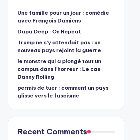
Une famille pour un jour : comédie
avec François Damiens
Dapa Deep : On Repeat
Trump ne s’y attendait pas : un
nouveau pays rejoint la guerre
le monstre qui a plongé tout un
campus dans l’horreur : Le cas
Danny Rolling
permis de tuer : comment un pays
glisse vers le fascisme
Recent Comments