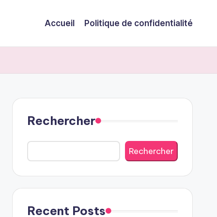
Accueil
Politique de confidentialité
Rechercher
Rechercher
Recent Posts