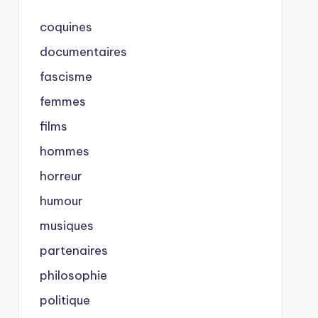
coquines
documentaires
fascisme
femmes
films
hommes
horreur
humour
musiques
partenaires
philosophie
politique