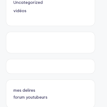
Uncategorized
vidéos
mes delires
forum youtubeurs