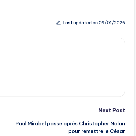
Last updated on 09/01/2026
Next Post
Paul Mirabel passe après Christopher Nolan
pour remettre le César