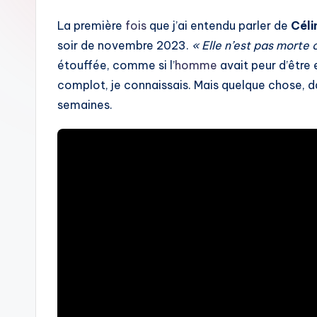
La première
fois
que j’ai entendu parler de
Céli
soir de novembre 2023.
« Elle n’est pas morte 
étouffée, comme si l’
homme
avait peur d’être 
complot, je connaissais. Mais quelque chose, d
semaines.