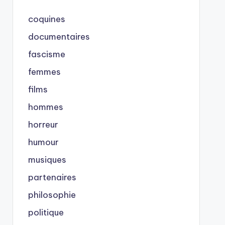
coquines
documentaires
fascisme
femmes
films
hommes
horreur
humour
musiques
partenaires
philosophie
politique