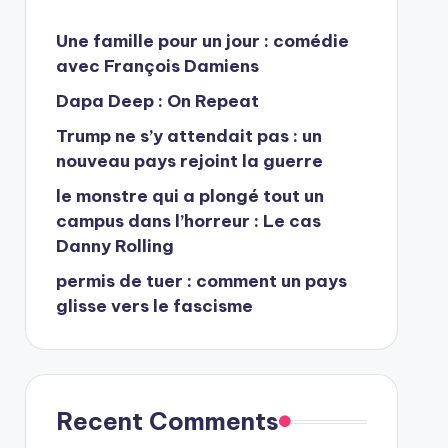
Une famille pour un jour : comédie
avec François Damiens
Dapa Deep : On Repeat
Trump ne s’y attendait pas : un
nouveau pays rejoint la guerre
le monstre qui a plongé tout un
campus dans l’horreur : Le cas
Danny Rolling
permis de tuer : comment un pays
glisse vers le fascisme
Recent Comments