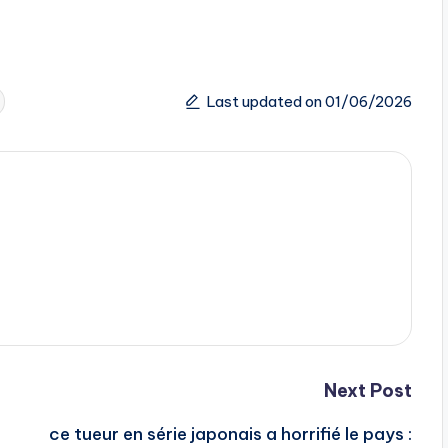
Last updated on 01/06/2026
Next Post
ce tueur en série japonais a horrifié le pays :