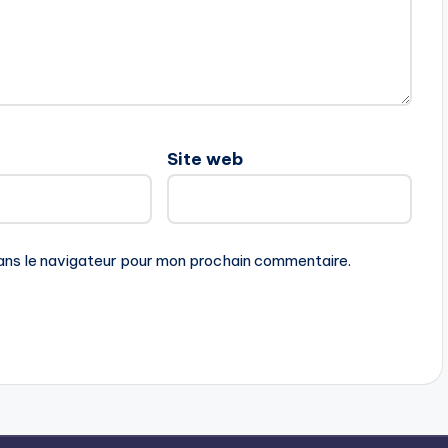
Site web
ans le navigateur pour mon prochain commentaire.