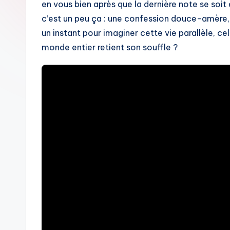
en vous bien après que la dernière note se soit
c’est un peu ça : une confession douce-amère, un
un instant pour imaginer cette vie parallèle, ce
monde entier retient son souffle ?