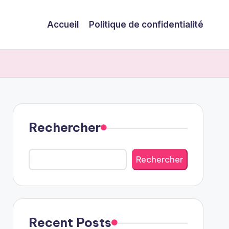
Accueil
Politique de confidentialité
Rechercher
Rechercher
Recent Posts