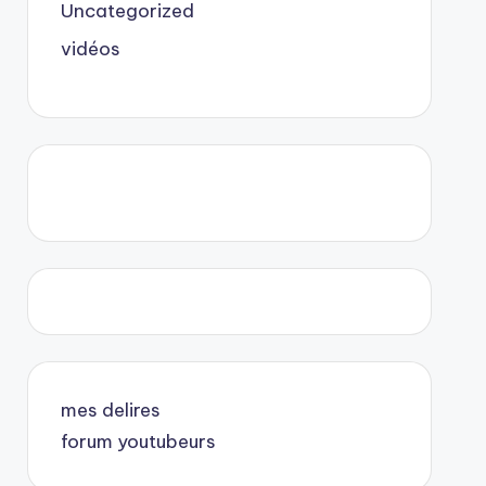
Uncategorized
vidéos
mes delires
forum youtubeurs