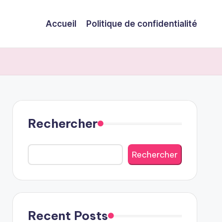
Accueil
Politique de confidentialité
Rechercher
Rechercher
Recent Posts