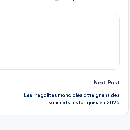
Next Post
Les inégalités mondiales atteignent des
sommets historiques en 2025