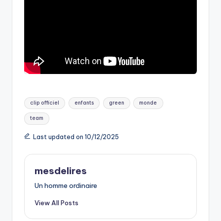
Tags:
clip officiel
enfants
green
monde
team
Last updated on 10/12/2025
mesdelires
Un homme ordinaire
View All Posts