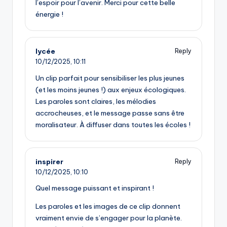
l’espoir pour l’avenir. Merci pour cette belle
énergie !
lycée
Reply
10/12/2025,
10:11
Un clip parfait pour sensibiliser les plus jeunes
(et les moins jeunes !) aux enjeux écologiques.
Les paroles sont claires, les mélodies
accrocheuses, et le message passe sans être
moralisateur. À diffuser dans toutes les écoles !
inspirer
Reply
10/12/2025,
10:10
Quel message puissant et inspirant !
Les paroles et les images de ce clip donnent
vraiment envie de s’engager pour la planète.