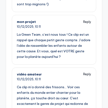
sont trop mignons !)
mon projet
Reply
10/12/2025,
10:11
La Green Team, c’est nous tous ! Ce clip est un
rappel que chaque petit geste compte. J’adore
l’idée de rassembler les enfants autour de
cette cause. Et vous, quel est VOTRE geste
pour la planète aujourd’hui ?
vidéo amateur
Reply
10/12/2025,
10:11
Ce clip m’a donné des frissons… Voir ces
enfants du monde entier chanter pour la
planète, ça touche droit au cœur. C’est
exactement le genre de projet qui redonne de