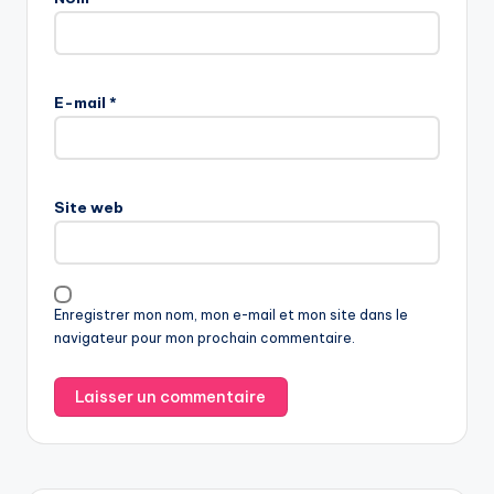
E-mail
*
Site web
Enregistrer mon nom, mon e-mail et mon site dans le
navigateur pour mon prochain commentaire.