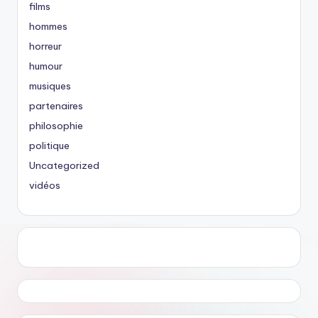
films
hommes
horreur
humour
musiques
partenaires
philosophie
politique
Uncategorized
vidéos