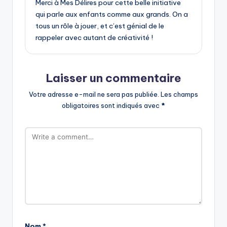
Merci à Mes Délires pour cette belle initiative
qui parle aux enfants comme aux grands. On a
tous un rôle à jouer, et c’est génial de le
rappeler avec autant de créativité !
Laisser un commentaire
Votre adresse e-mail ne sera pas publiée.
Les champs
obligatoires sont indiqués avec
*
Nom
*