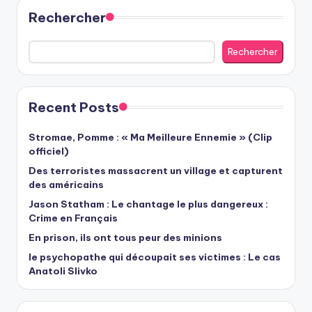
Rechercher
Rechercher
Recent Posts
Stromae, Pomme : « Ma Meilleure Ennemie » (Clip
officiel)
Des terroristes massacrent un village et capturent
des américains
Jason Statham : Le chantage le plus dangereux :
Crime en Français
En prison, ils ont tous peur des minions
le psychopathe qui découpait ses victimes : Le cas
Anatoli Slivko