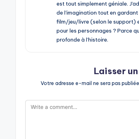
est tout simplement géniale. J’a
de l’imagination tout en gardant
film/jeu/livre (selon le support
pour les personnages ? Parce qu
profonde à l’histoire.
Laisser u
Votre adresse e-mail ne sera pas publiée