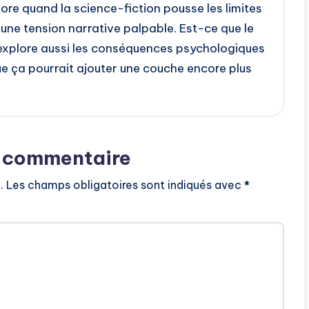
dore quand la science-fiction pousse les limites
 une tension narrative palpable. Est-ce que le
) explore aussi les conséquences psychologiques
e ça pourrait ajouter une couche encore plus
n commentaire
.
Les champs obligatoires sont indiqués avec
*