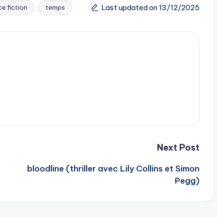
Last updated on 13/12/2025
ce fiction
temps
Next Post
bloodline (thriller avec Lily Collins et Simon
Pegg)