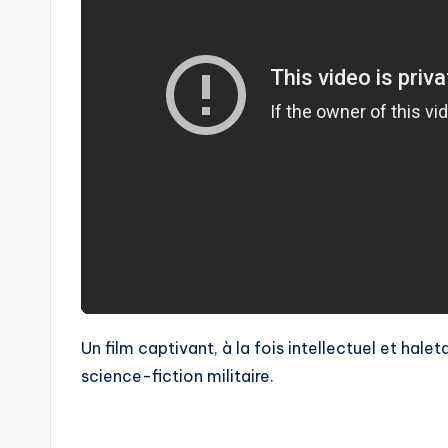
Un film captivant, à la fois intellectuel et halet
science-fiction militaire.