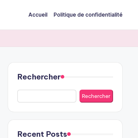
Accueil
Politique de confidentialité
Rechercher
Rechercher
Recent Posts