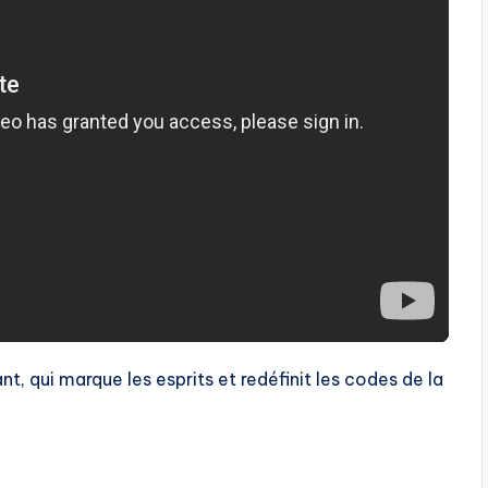
ant, qui marque les esprits et redéfinit les codes de la