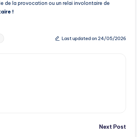
ie de la provocation ou un relai involontaire de
aire !
Last updated on 24/05/2026
Next Post