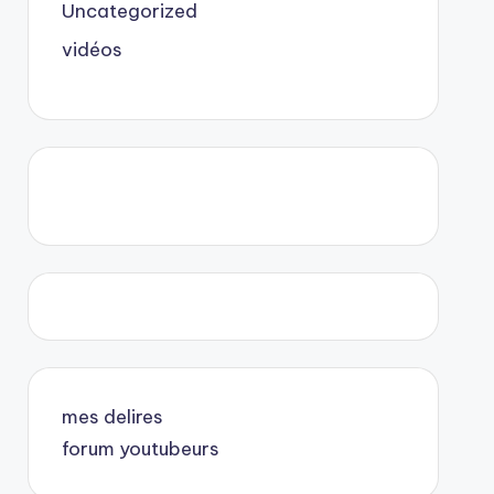
Uncategorized
vidéos
mes delires
forum youtubeurs