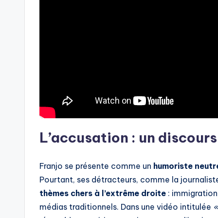
L’accusation : un discour
Franjo se présente comme un
humoriste neutr
Pourtant, ses détracteurs, comme la journalis
thèmes chers à l’extrême droite
: immigration
médias traditionnels. Dans une vidéo intitulée
«