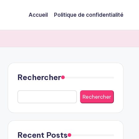
Accueil
Politique de confidentialité
Rechercher
Rechercher
Recent Posts