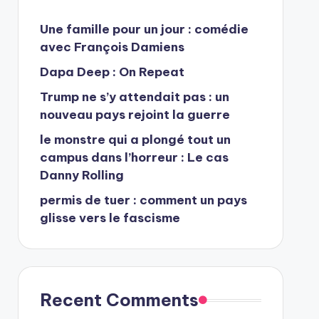
Une famille pour un jour : comédie
avec François Damiens
Dapa Deep : On Repeat
Trump ne s’y attendait pas : un
nouveau pays rejoint la guerre
le monstre qui a plongé tout un
campus dans l’horreur : Le cas
Danny Rolling
permis de tuer : comment un pays
glisse vers le fascisme
Recent Comments