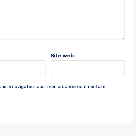
Site web
ans le navigateur pour mon prochain commentaire.