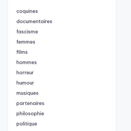
coquines
documentaires
fascisme
femmes
films
hommes
horreur
humour
musiques
partenaires
philosophie
politique