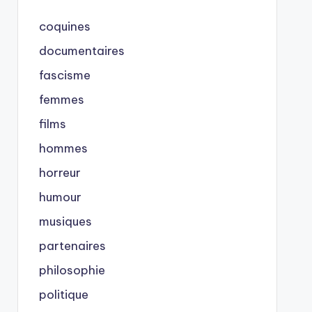
coquines
documentaires
fascisme
femmes
films
hommes
horreur
humour
musiques
partenaires
philosophie
politique