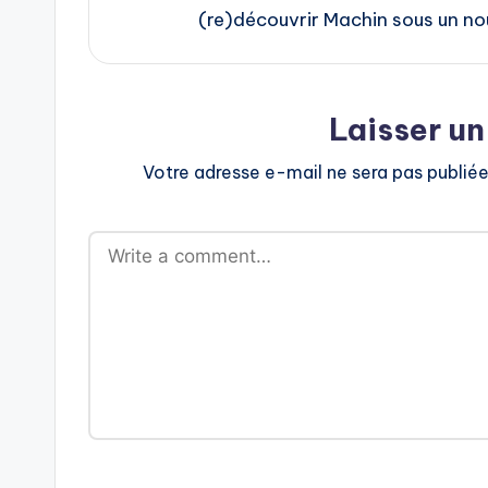
(re)découvrir Machin sous un no
Laisser u
Votre adresse e-mail ne sera pas publiée