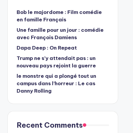
Bob le majordome : Film comédie
en famille Français
Une famille pour un jour : comédie
avec François Damiens
Dapa Deep : On Repeat
Trump ne s’y attendait pas : un
nouveau pays rejoint la guerre
le monstre qui a plongé tout un
campus dans l’horreur : Le cas
Danny Rolling
Recent Comments