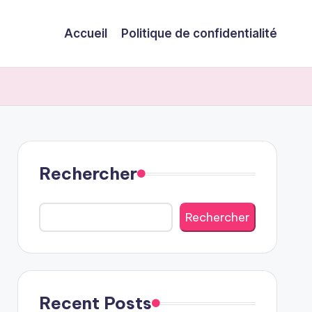
Accueil
Politique de confidentialité
Rechercher
Rechercher
Recent Posts