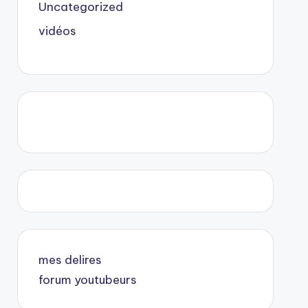
Uncategorized
vidéos
mes delires
forum youtubeurs