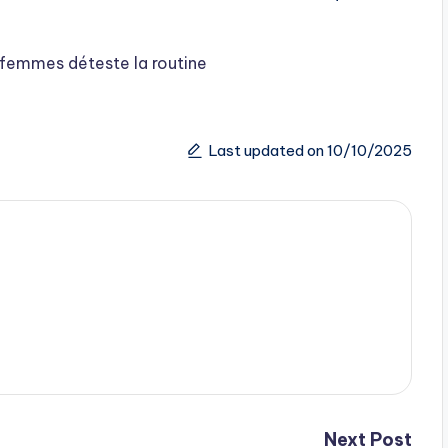
s femmes déteste la routine
Last updated on 10/10/2025
Next Post