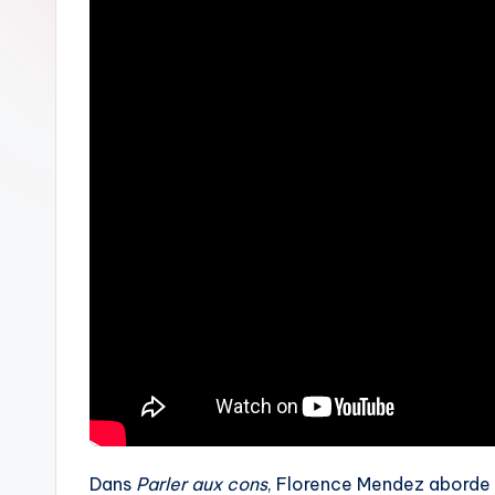
Dans
Parler aux cons
, Florence Mendez aborde 