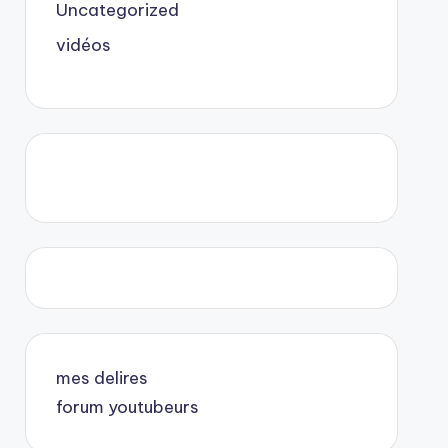
Uncategorized
vidéos
mes delires
forum youtubeurs