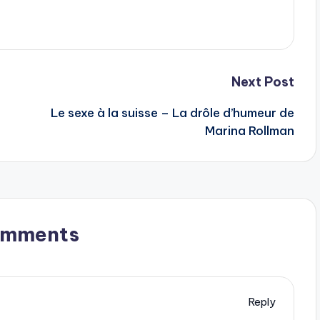
Next Post
Le sexe à la suisse – La drôle d’humeur de
Marina Rollman
omments
Reply