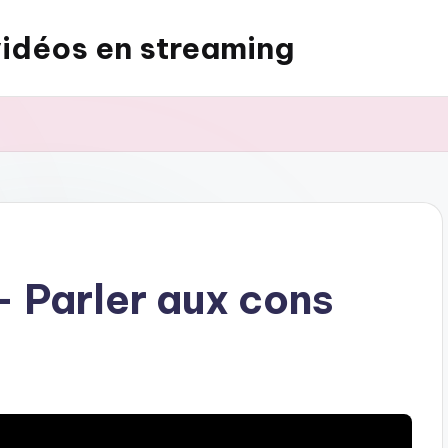
vidéos en streaming
 Parler aux cons