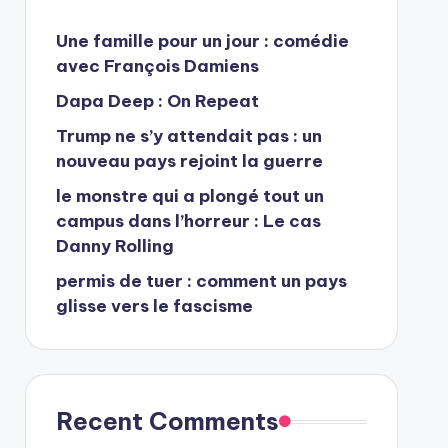
Une famille pour un jour : comédie
avec François Damiens
Dapa Deep : On Repeat
Trump ne s’y attendait pas : un
nouveau pays rejoint la guerre
le monstre qui a plongé tout un
campus dans l’horreur : Le cas
Danny Rolling
permis de tuer : comment un pays
glisse vers le fascisme
Recent Comments