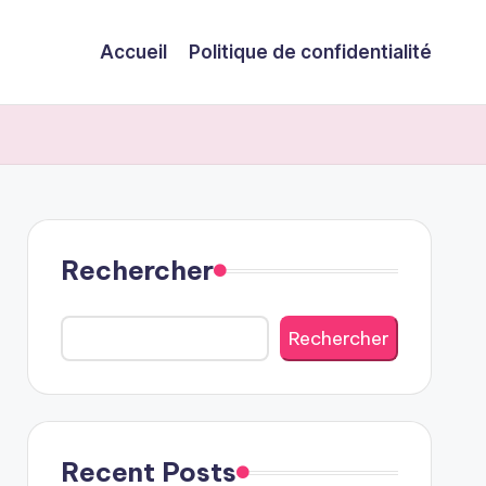
Accueil
Politique de confidentialité
Rechercher
Rechercher
Recent Posts