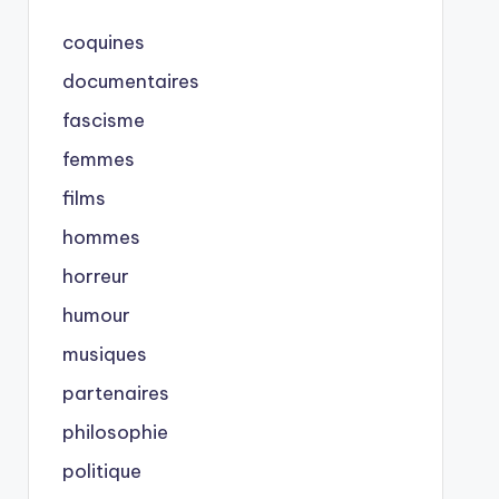
coquines
documentaires
fascisme
femmes
films
hommes
horreur
humour
musiques
partenaires
philosophie
politique