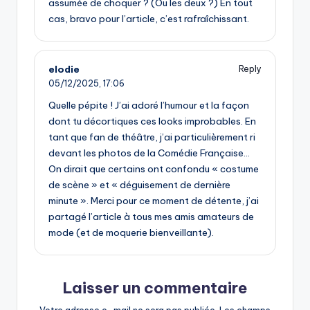
assumée de choquer ? (Ou les deux ?) En tout
cas, bravo pour l’article, c’est rafraîchissant.
elodie
Reply
05/12/2025,
17:06
Quelle pépite ! J’ai adoré l’humour et la façon
dont tu décortiques ces looks improbables. En
tant que fan de théâtre, j’ai particulièrement ri
devant les photos de la Comédie Française…
On dirait que certains ont confondu « costume
de scène » et « déguisement de dernière
minute ». Merci pour ce moment de détente, j’ai
partagé l’article à tous mes amis amateurs de
mode (et de moquerie bienveillante).
Laisser un commentaire