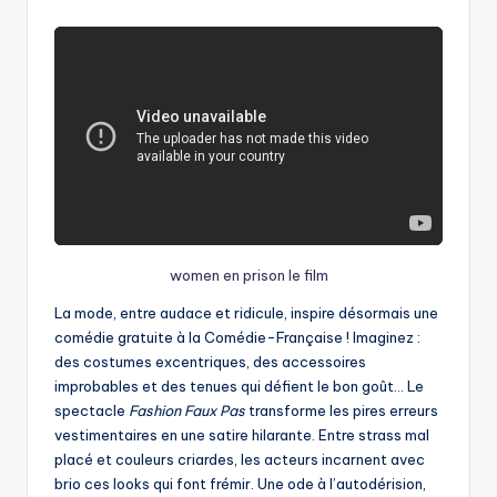
by
women en prison le film
La mode, entre audace et ridicule, inspire désormais une
comédie gratuite à la Comédie-Française ! Imaginez :
des costumes excentriques, des accessoires
improbables et des tenues qui défient le bon goût… Le
spectacle
Fashion Faux Pas
transforme les pires erreurs
vestimentaires en une satire hilarante. Entre strass mal
placé et couleurs criardes, les acteurs incarnent avec
brio ces looks qui font frémir. Une ode à l’autodérision,