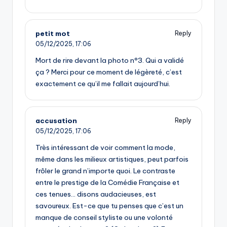
petit mot
Reply
05/12/2025,
17:06
Mort de rire devant la photo n°3. Qui a validé
ça ? Merci pour ce moment de légèreté, c’est
exactement ce qu’il me fallait aujourd’hui.
accusation
Reply
05/12/2025,
17:06
Très intéressant de voir comment la mode,
même dans les milieux artistiques, peut parfois
frôler le grand n’importe quoi. Le contraste
entre le prestige de la Comédie Française et
ces tenues… disons audacieuses, est
savoureux. Est-ce que tu penses que c’est un
manque de conseil styliste ou une volonté