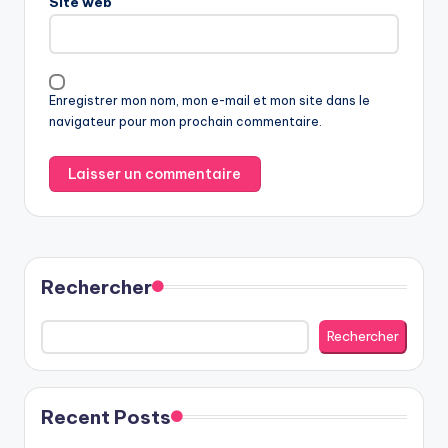
Site web
Enregistrer mon nom, mon e-mail et mon site dans le
navigateur pour mon prochain commentaire.
Rechercher
Rechercher
Recent Posts