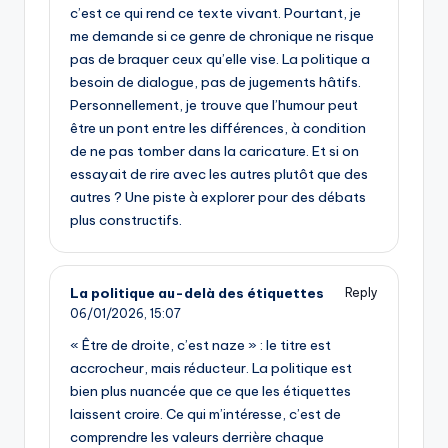
c’est ce qui rend ce texte vivant. Pourtant, je
me demande si ce genre de chronique ne risque
pas de braquer ceux qu’elle vise. La politique a
besoin de dialogue, pas de jugements hâtifs.
Personnellement, je trouve que l’humour peut
être un pont entre les différences, à condition
de ne pas tomber dans la caricature. Et si on
essayait de rire avec les autres plutôt que des
autres ? Une piste à explorer pour des débats
plus constructifs.
La politique au-delà des étiquettes
Reply
06/01/2026,
15:07
« Être de droite, c’est naze » : le titre est
accrocheur, mais réducteur. La politique est
bien plus nuancée que ce que les étiquettes
laissent croire. Ce qui m’intéresse, c’est de
comprendre les valeurs derrière chaque