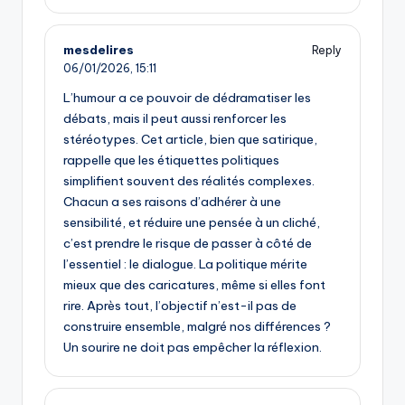
mesdelires
Reply
06/01/2026,
15:11
L’humour a ce pouvoir de dédramatiser les
débats, mais il peut aussi renforcer les
stéréotypes. Cet article, bien que satirique,
rappelle que les étiquettes politiques
simplifient souvent des réalités complexes.
Chacun a ses raisons d’adhérer à une
sensibilité, et réduire une pensée à un cliché,
c’est prendre le risque de passer à côté de
l’essentiel : le dialogue. La politique mérite
mieux que des caricatures, même si elles font
rire. Après tout, l’objectif n’est-il pas de
construire ensemble, malgré nos différences ?
Un sourire ne doit pas empêcher la réflexion.