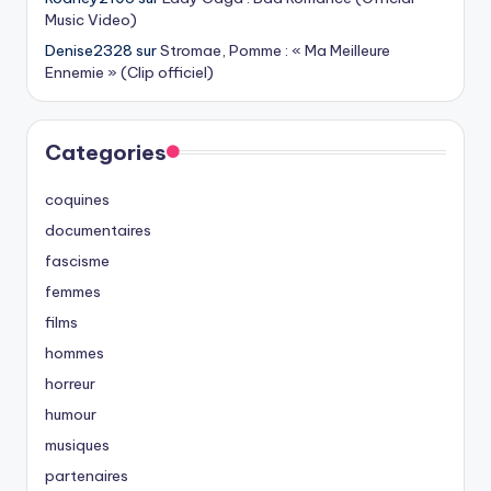
Music Video)
Denise2328
sur
Stromae, Pomme : « Ma Meilleure
Ennemie » (Clip officiel)
Categories
coquines
documentaires
fascisme
femmes
films
hommes
horreur
humour
musiques
partenaires