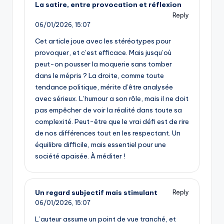
La satire, entre provocation et réflexion
Reply
06/01/2026,
15:07
Cet article joue avec les stéréotypes pour
provoquer, et c’est efficace. Mais jusqu’où
peut-on pousser la moquerie sans tomber
dans le mépris ? La droite, comme toute
tendance politique, mérite d’être analysée
avec sérieux. L’humour a son rôle, mais il ne doit
pas empêcher de voir la réalité dans toute sa
complexité. Peut-être que le vrai défi est de rire
de nos différences tout en les respectant. Un
équilibre difficile, mais essentiel pour une
société apaisée. À méditer !
Un regard subjectif mais stimulant
Reply
06/01/2026,
15:07
L’auteur assume un point de vue tranché, et