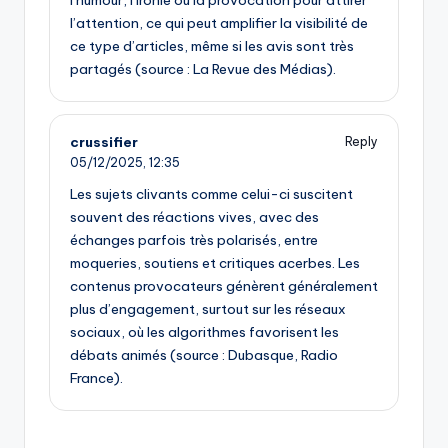
l’attention, ce qui peut amplifier la visibilité de
ce type d’articles, même si les avis sont très
partagés (source : La Revue des Médias).
crussifier
Reply
05/12/2025,
12:35
Les sujets clivants comme celui-ci suscitent
souvent des réactions vives, avec des
échanges parfois très polarisés, entre
moqueries, soutiens et critiques acerbes. Les
contenus provocateurs génèrent généralement
plus d’engagement, surtout sur les réseaux
sociaux, où les algorithmes favorisent les
débats animés (source : Dubasque, Radio
France).