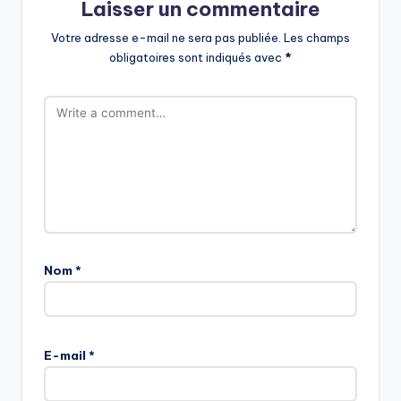
Laisser un commentaire
Votre adresse e-mail ne sera pas publiée.
Les champs
obligatoires sont indiqués avec
*
Nom
*
E-mail
*