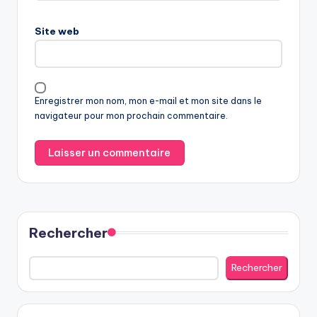
Site web
Enregistrer mon nom, mon e-mail et mon site dans le
navigateur pour mon prochain commentaire.
Rechercher
Rechercher