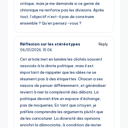
critique, mais je me demande si ce genre de
chronique ne renforce pas les divisions. Après
tout, l’objectif n’est-il pas de construire
ensemble ? Qu’en pensez-vous ?
Réflexion sur les stéréotypes
Reply
06/01/2026,
15:06
Cet article met en lumière les clichés souvent
associés à la droite politique, mais il est
important de rappeler que les idées ne se
résument pas à des étiquettes. Chacun a ses
raisons de penser différemment, et généraliser
revient à nier la complexité des débats. La
politique devrait être un espace d’échange,
pas de moqueries. En tant que citoyen, je
préfère comprendre les arguments plutôt que
de les caricaturer. La diversité des opinions
enrichit la démocratie, à condition de rester