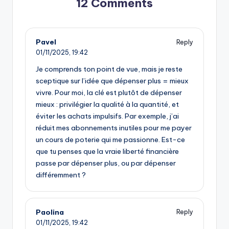
12 Comments
Pavel
Reply
01/11/2025,
19:42
Je comprends ton point de vue, mais je reste
sceptique sur l’idée que dépenser plus = mieux
vivre. Pour moi, la clé est plutôt de dépenser
mieux : privilégier la qualité à la quantité, et
éviter les achats impulsifs. Par exemple, j’ai
réduit mes abonnements inutiles pour me payer
un cours de poterie qui me passionne. Est-ce
que tu penses que la vraie liberté financière
passe par dépenser plus, ou par dépenser
différemment ?
Paolina
Reply
01/11/2025,
19:42