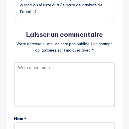
quand on résiste à la 3e paire de baskets de
l’année.)
Laisser un commentaire
Votre adresse e-mail ne sera pas publiée.
Les champs
obligatoires sont indiqués avec
*
Nom
*