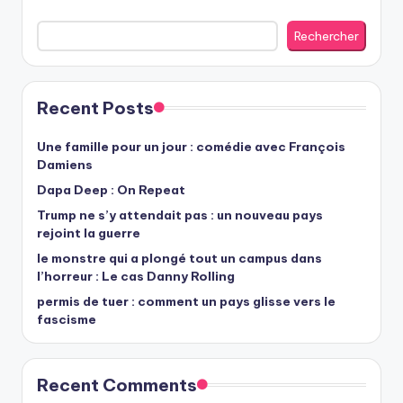
Rechercher
Recent Posts
Une famille pour un jour : comédie avec François
Damiens
Dapa Deep : On Repeat
Trump ne s’y attendait pas : un nouveau pays
rejoint la guerre
le monstre qui a plongé tout un campus dans
l’horreur : Le cas Danny Rolling
permis de tuer : comment un pays glisse vers le
fascisme
Recent Comments