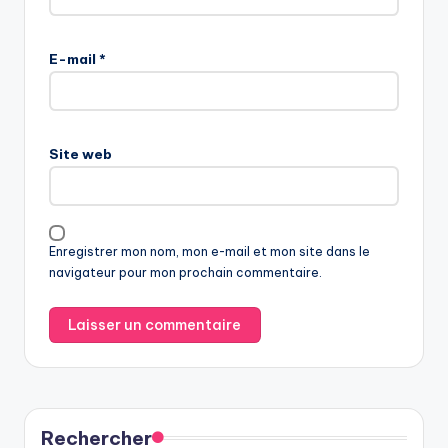
E-mail
*
Site web
Enregistrer mon nom, mon e-mail et mon site dans le
navigateur pour mon prochain commentaire.
Rechercher