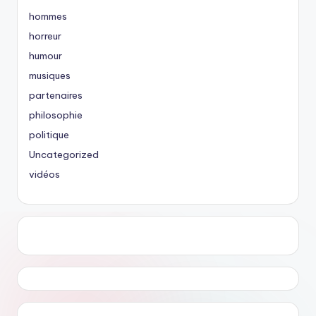
hommes
horreur
humour
musiques
partenaires
philosophie
politique
Uncategorized
vidéos