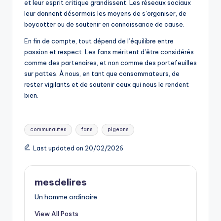
et leur esprit critique grandissent. Les réseaux sociaux
leur donnent désormais les moyens de s’organiser, de
boycotter ou de soutenir en connaissance de cause.
En fin de compte, tout dépend de l’équilibre entre
passion et respect. Les fans méritent d’être considérés
comme des partenaires, et non comme des portefeuilles
sur pattes. À nous, en tant que consommateurs, de
rester vigilants et de soutenir ceux qui nous le rendent
bien.
Tags:
communautes
fans
pigeons
Last updated on 20/02/2026
mesdelires
Un homme ordinaire
View All Posts