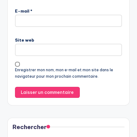
E-mail
*
Site web
Enregistrer mon nom, mon e-mail et mon site dans le
navigateur pour mon prochain commentaire.
Rechercher