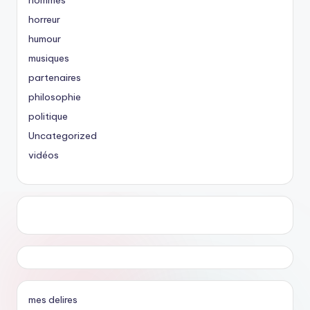
horreur
humour
musiques
partenaires
philosophie
politique
Uncategorized
vidéos
mes delires