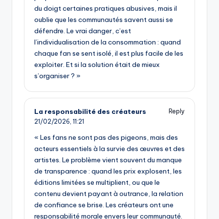
du doigt certaines pratiques abusives, mais il
oublie que les communautés savent aussi se
défendre. Le vrai danger, c’est
l’individualisation de la consommation : quand
chaque fan se sent isolé, il est plus facile de les
exploiter. Et si la solution était de mieux
s’organiser ? »
La responsabilité des créateurs
Reply
21/02/2026,
11:21
« Les fans ne sont pas des pigeons, mais des
acteurs essentiels à la survie des œuvres et des
artistes. Le problème vient souvent du manque
de transparence : quand les prix explosent, les
éditions limitées se multiplient, ou que le
contenu devient payant à outrance, la relation
de confiance se brise. Les créateurs ont une
responsabilité morale envers leur communauté.