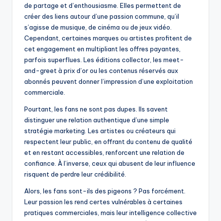
de partage et d’enthousiasme. Elles permettent de
créer des liens autour d’une passion commune, qu’il
s’agisse de musique, de cinéma ou de jeux vidéo.
Cependant, certaines marques ou artistes profitent de
cet engagement en multipliant les offres payantes,
parfois superflues. Les éditions collector, les meet-
and-greet à prix d’or ou les contenus réservés aux
abonnés peuvent donner l’impression d’une exploitation
commerciale.
Pourtant, les fans ne sont pas dupes. Ils savent
distinguer une relation authentique d’une simple
stratégie marketing. Les artistes ou créateurs qui
respectent leur public, en offrant du contenu de qualité
et en restant accessibles, renforcent une relation de
confiance. À l’inverse, ceux qui abusent de leur influence
risquent de perdre leur crédibilité.
Alors, les fans sont-ils des pigeons ? Pas forcément.
Leur passion les rend certes vulnérables à certaines
pratiques commerciales, mais leur intelligence collective