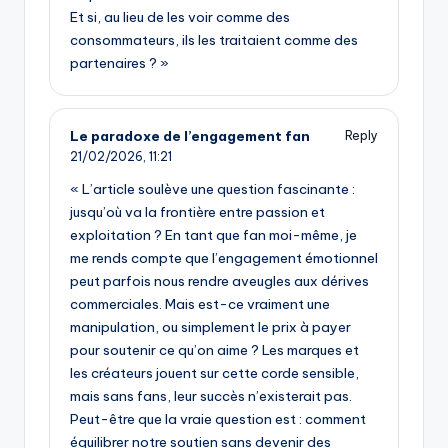
Et si, au lieu de les voir comme des
consommateurs, ils les traitaient comme des
partenaires ? »
Le paradoxe de l’engagement fan
Reply
21/02/2026,
11:21
« L’article soulève une question fascinante :
jusqu’où va la frontière entre passion et
exploitation ? En tant que fan moi-même, je
me rends compte que l’engagement émotionnel
peut parfois nous rendre aveugles aux dérives
commerciales. Mais est-ce vraiment une
manipulation, ou simplement le prix à payer
pour soutenir ce qu’on aime ? Les marques et
les créateurs jouent sur cette corde sensible,
mais sans fans, leur succès n’existerait pas.
Peut-être que la vraie question est : comment
équilibrer notre soutien sans devenir des