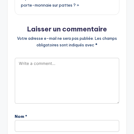
porte-monnaie sur pattes ? »
Laisser un commentaire
Votre adresse e-mail ne sera pas publiée.
Les champs
obligatoires sont indiqués avec
*
Nom
*