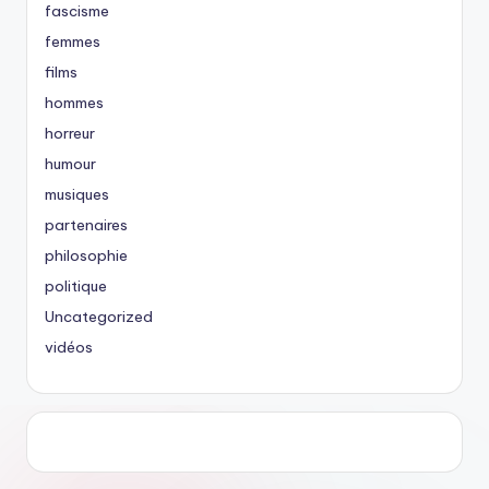
fascisme
femmes
films
hommes
horreur
humour
musiques
partenaires
philosophie
politique
Uncategorized
vidéos