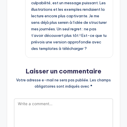
culpabilité, est un message puissant. Les
illustrations et les exemples rendaient la
lecture encore plus captivante. Je me
sens déjà plus serein à l’idée de structurer
mes journées. Un seul regret : ne pas
t’avoir découvert plus tôt ! Est-ce que tu
prévois une version approfondie avec
des templates à télécharger ?
Laisser un commentaire
Votre adresse e-mail ne sera pas publiée.
Les champs
obligatoires sont indiqués avec
*