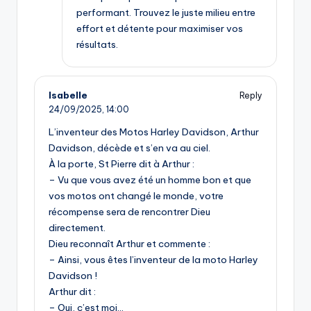
performant. Trouvez le juste milieu entre
effort et détente pour maximiser vos
résultats.
Isabelle
Reply
24/09/2025,
14:00
L’inventeur des Motos Harley Davidson, Arthur
Davidson, décède et s’en va au ciel.
À la porte, St Pierre dit à Arthur :
– Vu que vous avez été un homme bon et que
vos motos ont changé le monde, votre
récompense sera de rencontrer Dieu
directement.
Dieu reconnaît Arthur et commente :
– Ainsi, vous êtes l’inventeur de la moto Harley
Davidson !
Arthur dit :
– Oui, c’est moi…