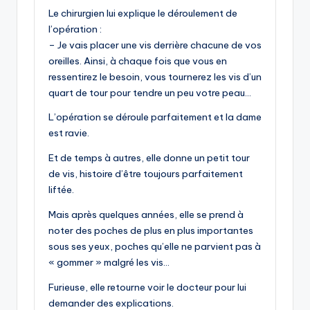
Le chirurgien lui explique le déroulement de
l’opération :
– Je vais placer une vis derrière chacune de vos
oreilles. Ainsi, à chaque fois que vous en
ressentirez le besoin, vous tournerez les vis d’un
quart de tour pour tendre un peu votre peau…
L’opération se déroule parfaitement et la dame
est ravie.
Et de temps à autres, elle donne un petit tour
de vis, histoire d’être toujours parfaitement
liftée.
Mais après quelques années, elle se prend à
noter des poches de plus en plus importantes
sous ses yeux, poches qu’elle ne parvient pas à
« gommer » malgré les vis…
Furieuse, elle retourne voir le docteur pour lui
demander des explications.