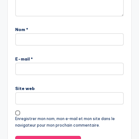
Nom
*
E-mail
*
Site web
Enregistrer mon nom, mon e-mail et mon site dans le
navigateur pour mon prochain commentaire.