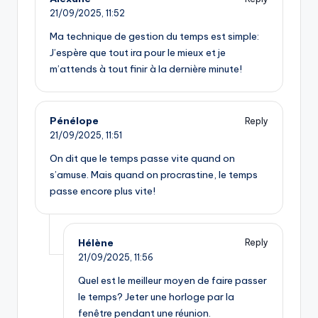
21/09/2025,
11:52
Ma technique de gestion du temps est simple:
J’espère que tout ira pour le mieux et je
m’attends à tout finir à la dernière minute!
Pénélope
Reply
21/09/2025,
11:51
On dit que le temps passe vite quand on
s’amuse. Mais quand on procrastine, le temps
passe encore plus vite!
Hélène
Reply
21/09/2025,
11:56
Quel est le meilleur moyen de faire passer
le temps? Jeter une horloge par la
fenêtre pendant une réunion.