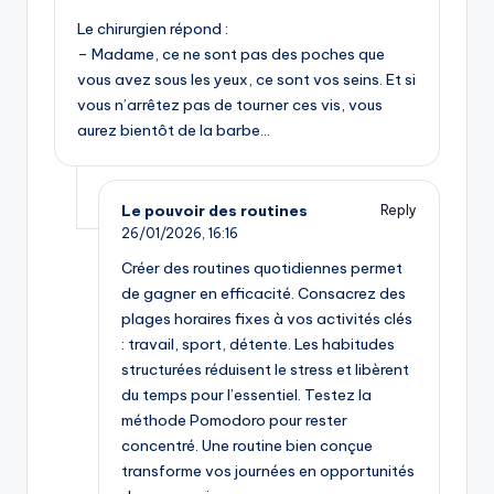
Le chirurgien répond :
– Madame, ce ne sont pas des poches que
vous avez sous les yeux, ce sont vos seins. Et si
vous n’arrêtez pas de tourner ces vis, vous
aurez bientôt de la barbe…
Le pouvoir des routines
Reply
26/01/2026,
16:16
Créer des routines quotidiennes permet
de gagner en efficacité. Consacrez des
plages horaires fixes à vos activités clés
: travail, sport, détente. Les habitudes
structurées réduisent le stress et libèrent
du temps pour l’essentiel. Testez la
méthode Pomodoro pour rester
concentré. Une routine bien conçue
transforme vos journées en opportunités