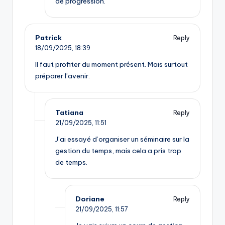
de progression.
Patrick
Reply
18/09/2025,
18:39
Il faut profiter du moment présent. Mais surtout
préparer l’avenir.
Tatiana
Reply
21/09/2025,
11:51
J’ai essayé d’organiser un séminaire sur la
gestion du temps, mais cela a pris trop
de temps.
Doriane
Reply
21/09/2025,
11:57