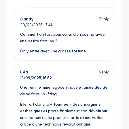
Candy
Reply
20/09/2025,
17:41
Comment on fait pour sortir d’un casino avec
une petite fortune ?
On y entre avec une grosse fortune.
Léa
Reply
19/09/2025,
16:52
Une femme mure, égocentrique et aisée décide
de se faire un lifting.
Elle fait donc la « tournée » des chirurgiens
esthétiques et porte finalement son dévolu sur
un médecin qui lui promet monts et merveilles
grâce à une technique révolutionnaire.