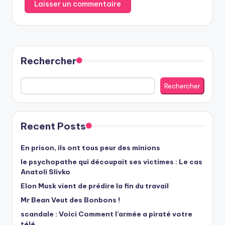
Rechercher
Rechercher
Recent Posts
En prison, ils ont tous peur des minions
le psychopathe qui découpait ses victimes : Le cas
Anatoli Slivko
Elon Musk vient de prédire la fin du travail
Mr Bean Veut des Bonbons !
scandale : Voici Comment l’armée a piraté votre
télé