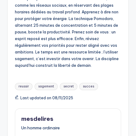
comme les réseaux sociaux, en réservant des plages
horaires dédiées au travail profond. Apprenez à dire non
pour protéger votre énergie. La technique Pomodoro,
alternant 25 minutes de concentration et 5 minutes de
pause, booste la productivité. Prenez soin de vous : un
esprit reposé est plus efficace. Enfin, révisez
régulièrement vos priorités pour rester aligné avec vos
ambitions. Le temps est une ressource limitée ; l’utiliser
sagement, c’est investir dans votre avenir. La discipline
aujourd’hui construit la liberté de demain.
Tags:
reussir
sagement
secret
succes
Last updated on 08/11/2025
mesdelires
Un homme ordinaire