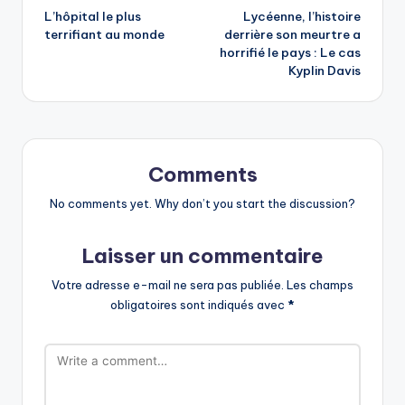
L’hôpital le plus
Lycéenne, l’histoire
navigation
terrifiant au monde
derrière son meurtre a
horrifié le pays : Le cas
Kyplin Davis
Comments
No comments yet. Why don’t you start the discussion?
Laisser un commentaire
Votre adresse e-mail ne sera pas publiée.
Les champs
obligatoires sont indiqués avec
*