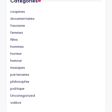
Categories
coquines
documentaires
fascisme
femmes
films
hommes
horreur
humour
musiques
partenaires
philosophie
politique
Uncategorized
vidéos