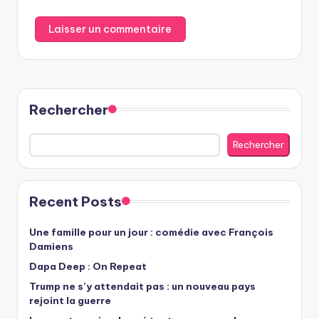
Rechercher
Rechercher
Recent Posts
Une famille pour un jour : comédie avec François
Damiens
Dapa Deep : On Repeat
Trump ne s’y attendait pas : un nouveau pays
rejoint la guerre