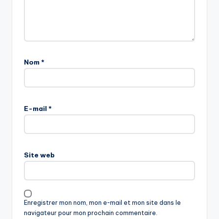
Nom
*
E-mail
*
Site web
Enregistrer mon nom, mon e-mail et mon site dans le
navigateur pour mon prochain commentaire.