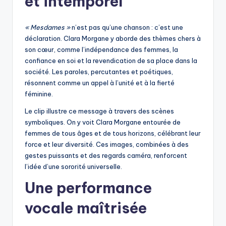
et intemporel
« Mesdames »
n’est pas qu’une chanson : c’est une
déclaration. Clara Morgane y aborde des thèmes chers à
son cœur, comme l’indépendance des femmes, la
confiance en soi et la revendication de sa place dans la
société. Les paroles, percutantes et poétiques,
résonnent comme un appel à l’unité et à la fierté
féminine.
Le clip illustre ce message à travers des scènes
symboliques. On y voit Clara Morgane entourée de
femmes de tous âges et de tous horizons, célébrant leur
force et leur diversité. Ces images, combinées à des
gestes puissants et des regards caméra, renforcent
l’idée d’une sororité universelle.
Une performance
vocale maîtrisée