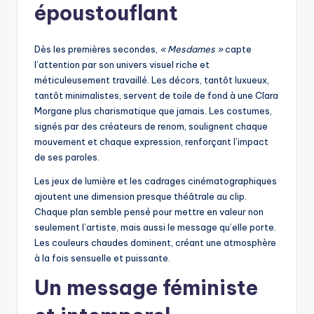
époustouflant
Dès les premières secondes,
« Mesdames »
capte
l’attention par son univers visuel riche et
méticuleusement travaillé. Les décors, tantôt luxueux,
tantôt minimalistes, servent de toile de fond à une Clara
Morgane plus charismatique que jamais. Les costumes,
signés par des créateurs de renom, soulignent chaque
mouvement et chaque expression, renforçant l’impact
de ses paroles.
Les jeux de lumière et les cadrages cinématographiques
ajoutent une dimension presque théâtrale au clip.
Chaque plan semble pensé pour mettre en valeur non
seulement l’artiste, mais aussi le message qu’elle porte.
Les couleurs chaudes dominent, créant une atmosphère
à la fois sensuelle et puissante.
Un message féministe