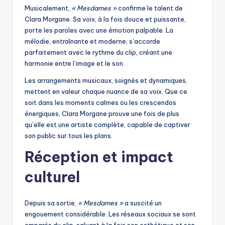
Musicalement,
« Mesdames »
confirme le talent de
Clara Morgane. Sa voix, à la fois douce et puissante,
porte les paroles avec une émotion palpable. La
mélodie, entraînante et moderne, s’accorde
parfaitement avec le rythme du clip, créant une
harmonie entre l’image et le son.
Les arrangements musicaux, soignés et dynamiques,
mettent en valeur chaque nuance de sa voix. Que ce
soit dans les moments calmes ou les crescendos
énergiques, Clara Morgane prouve une fois de plus
qu’elle est une artiste complète, capable de captiver
son public sur tous les plans.
Réception et impact
culturel
Depuis sa sortie,
« Mesdames »
a suscité un
engouement considérable. Les réseaux sociaux se sont