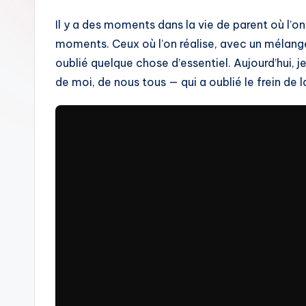
Il y a des moments dans la vie de parent où l’o
moments. Ceux où l’on réalise, avec un mélange
oublié quelque chose d’essentiel. Aujourd’hui, j
de moi, de nous tous — qui a oublié le frein de 