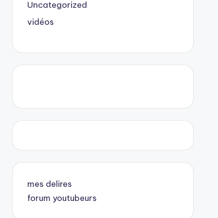
Uncategorized
vidéos
mes delires
forum youtubeurs