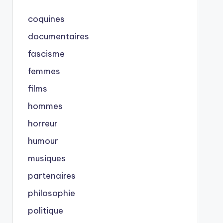
coquines
documentaires
fascisme
femmes
films
hommes
horreur
humour
musiques
partenaires
philosophie
politique