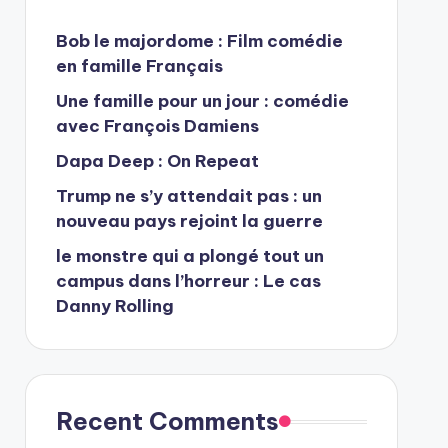
Bob le majordome : Film comédie
en famille Français
Une famille pour un jour : comédie
avec François Damiens
Dapa Deep : On Repeat
Trump ne s’y attendait pas : un
nouveau pays rejoint la guerre
le monstre qui a plongé tout un
campus dans l’horreur : Le cas
Danny Rolling
Recent Comments