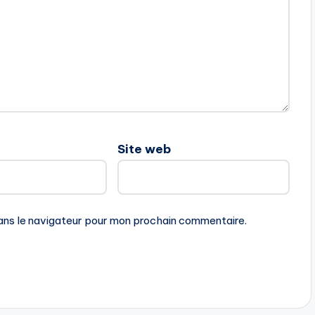
Site web
ans le navigateur pour mon prochain commentaire.