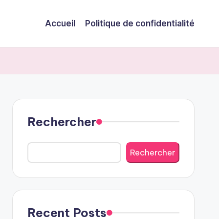
Accueil
Politique de confidentialité
Rechercher
Rechercher
Recent Posts