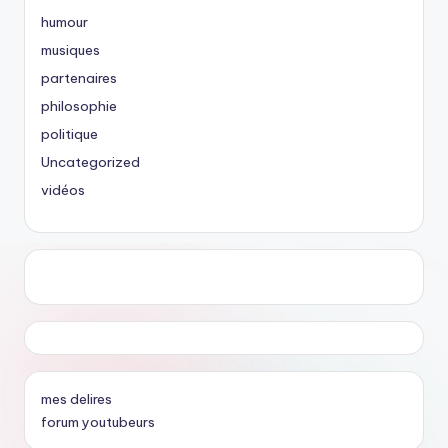
humour
musiques
partenaires
philosophie
politique
Uncategorized
vidéos
mes delires
forum youtubeurs