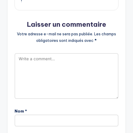
!
Laisser un commentaire
Votre adresse e-mail ne sera pas publiée.
Les champs
obligatoires sont indiqués avec
*
Nom
*