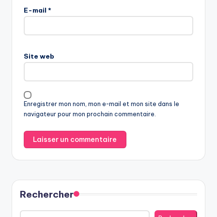
E-mail
*
Site web
Enregistrer mon nom, mon e-mail et mon site dans le
navigateur pour mon prochain commentaire.
Rechercher