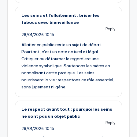
Les seins et l’allaitement : briser les
tabous avec bienveillance
Reply
28/01/2026,
10:15
Allaiter en public reste un sujet de débat.
Pourtant, c’est un acte naturel et légal.
Critiquer ou détourner le regard est une
violence symbolique. Soutenons les mères en
normalisant cette pratique. Les seins
nourrissent la vie : respectons ce rôle essentiel,
sans jugement ni gêne.
Le respect avant tout : pourquoi les seins
ne sont pas un objet public
Reply
28/01/2026,
10:15