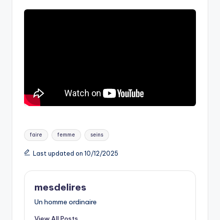
Tags:
faire
femme
seins
Last updated on 10/12/2025
mesdelires
Un homme ordinaire
View All Posts