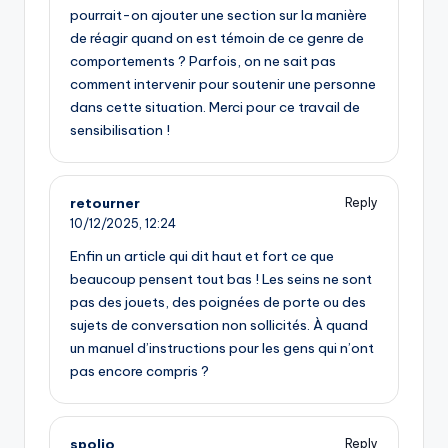
pourrait-on ajouter une section sur la manière
de réagir quand on est témoin de ce genre de
comportements ? Parfois, on ne sait pas
comment intervenir pour soutenir une personne
dans cette situation. Merci pour ce travail de
sensibilisation !
retourner
Reply
10/12/2025,
12:24
Enfin un article qui dit haut et fort ce que
beaucoup pensent tout bas ! Les seins ne sont
pas des jouets, des poignées de porte ou des
sujets de conversation non sollicités. À quand
un manuel d’instructions pour les gens qui n’ont
pas encore compris ?
spolio
Reply