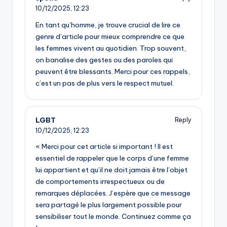
10/12/2025,
12:23
En tant qu’homme, je trouve crucial de lire ce
genre d’article pour mieux comprendre ce que
les femmes vivent au quotidien. Trop souvent,
on banalise des gestes ou des paroles qui
peuvent être blessants. Merci pour ces rappels,
c’est un pas de plus vers le respect mutuel.
LGBT
Reply
10/12/2025,
12:23
« Merci pour cet article si important ! Il est
essentiel de rappeler que le corps d’une femme
lui appartient et qu’il ne doit jamais être l’objet
de comportements irrespectueux ou de
remarques déplacées. J’espère que ce message
sera partagé le plus largement possible pour
sensibiliser tout le monde. Continuez comme ça