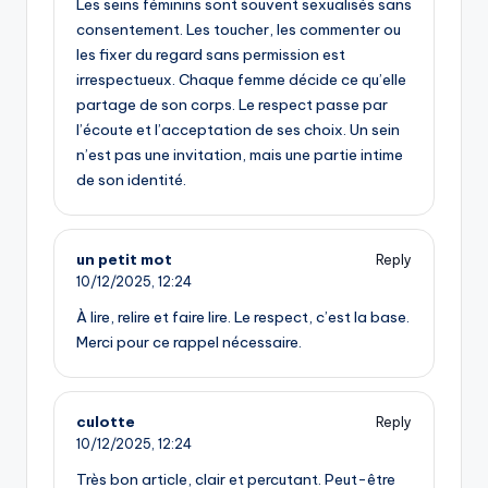
Les seins féminins sont souvent sexualisés sans
consentement. Les toucher, les commenter ou
les fixer du regard sans permission est
irrespectueux. Chaque femme décide ce qu’elle
partage de son corps. Le respect passe par
l’écoute et l’acceptation de ses choix. Un sein
n’est pas une invitation, mais une partie intime
de son identité.
un petit mot
Reply
10/12/2025,
12:24
À lire, relire et faire lire. Le respect, c’est la base.
Merci pour ce rappel nécessaire.
culotte
Reply
10/12/2025,
12:24
Très bon article, clair et percutant. Peut-être