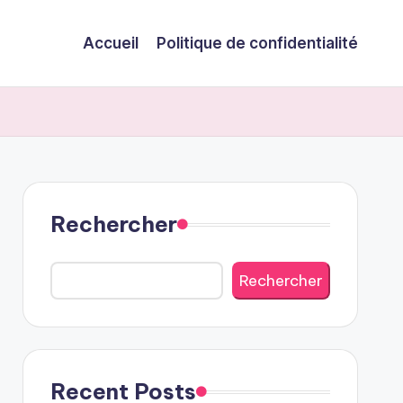
Accueil
Politique de confidentialité
Rechercher
Rechercher
Recent Posts