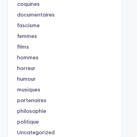
coquines
documentaires
fascisme
femmes
films
hommes
horreur
humour
musiques
partenaires
philosophie
politique
Uncategorized