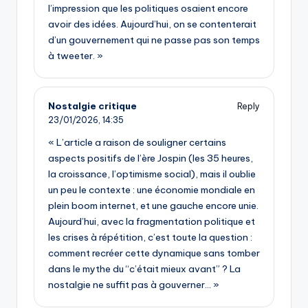
l’impression que les politiques osaient encore
avoir des idées. Aujourd’hui, on se contenterait
d’un gouvernement qui ne passe pas son temps
à tweeter. »
Nostalgie critique
Reply
23/01/2026,
14:35
« L’article a raison de souligner certains
aspects positifs de l’ère Jospin (les 35 heures,
la croissance, l’optimisme social), mais il oublie
un peu le contexte : une économie mondiale en
plein boom internet, et une gauche encore unie.
Aujourd’hui, avec la fragmentation politique et
les crises à répétition, c’est toute la question :
comment recréer cette dynamique sans tomber
dans le mythe du “c’était mieux avant” ? La
nostalgie ne suffit pas à gouverner… »