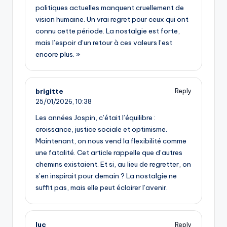
politiques actuelles manquent cruellement de
vision humaine. Un vrai regret pour ceux qui ont
connu cette période. La nostalgie est forte,
mais l’espoir d’un retour à ces valeurs l’est
encore plus. »
brigitte
Reply
25/01/2026,
10:38
Les années Jospin, c’était l’équilibre :
croissance, justice sociale et optimisme.
Maintenant, on nous vend la flexibilité comme
une fatalité. Cet article rappelle que d’autres
chemins existaient. Et si, au lieu de regretter, on
s’en inspirait pour demain ? La nostalgie ne
suffit pas, mais elle peut éclairer l’avenir.
luc
Reply