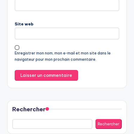
Site web
Enregistrer mon nom, mon e-mail et mon site dans le
navigateur pour mon prochain commentaire.
Rechercher
Rechercher