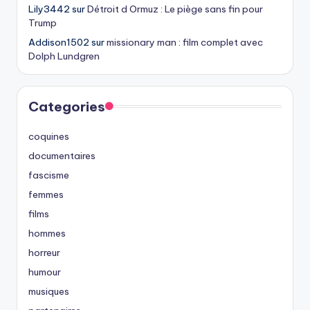
Lily3442
sur
Détroit d Ormuz : Le piège sans fin pour
Trump
Addison1502
sur
missionary man : film complet avec
Dolph Lundgren
Categories
coquines
documentaires
fascisme
femmes
films
hommes
horreur
humour
musiques