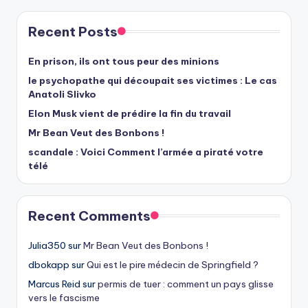
Recent Posts
En prison, ils ont tous peur des minions
le psychopathe qui découpait ses victimes : Le cas
Anatoli Slivko
Elon Musk vient de prédire la fin du travail
Mr Bean Veut des Bonbons !
scandale : Voici Comment l’armée a piraté votre
télé
Recent Comments
Julia350
sur
Mr Bean Veut des Bonbons !
dbokapp
sur
Qui est le pire médecin de Springfield ?
Marcus Reid
sur
permis de tuer : comment un pays glisse
vers le fascisme