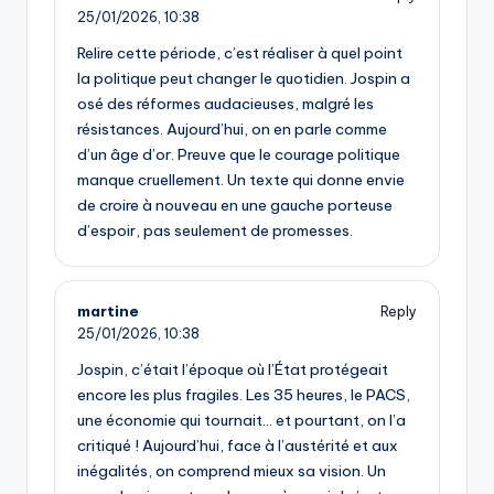
25/01/2026,
10:38
Relire cette période, c’est réaliser à quel point
la politique peut changer le quotidien. Jospin a
osé des réformes audacieuses, malgré les
résistances. Aujourd’hui, on en parle comme
d’un âge d’or. Preuve que le courage politique
manque cruellement. Un texte qui donne envie
de croire à nouveau en une gauche porteuse
d’espoir, pas seulement de promesses.
martine
Reply
25/01/2026,
10:38
Jospin, c’était l’époque où l’État protégeait
encore les plus fragiles. Les 35 heures, le PACS,
une économie qui tournait… et pourtant, on l’a
critiqué ! Aujourd’hui, face à l’austérité et aux
inégalités, on comprend mieux sa vision. Un