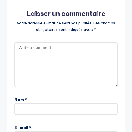
Laisser un commentaire
Votre adresse e-mail ne sera pas publiée.
Les champs
obligatoires sont indiqués avec
*
Nom
*
E-mail
*