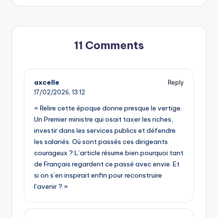
11 Comments
axcelle
Reply
17/02/2026,
13:12
« Relire cette époque donne presque le vertige.
Un Premier ministre qui osait taxer les riches,
investir dans les services publics et défendre
les salariés. Où sont passés ces dirigeants
courageux ? L’article résume bien pourquoi tant
de Français regardent ce passé avec envie. Et
si on s’en inspirait enfin pour reconstruire
l’avenir ? »