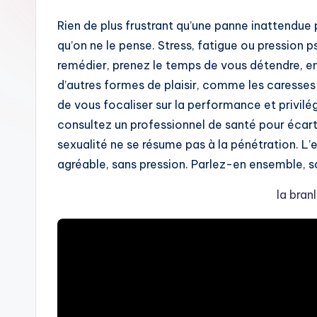
Rien de plus frustrant qu’une panne inattendue 
qu’on ne le pense. Stress, fatigue ou pression 
remédier, prenez le temps de vous détendre, e
d’autres formes de plaisir, comme les caresses o
de vous focaliser sur la performance et privilégi
consultez un professionnel de santé pour écarte
sexualité ne se résume pas à la pénétration. L
agréable, sans pression. Parlez-en ensemble, s
la bra