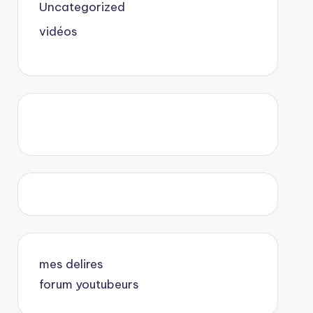
Uncategorized
vidéos
mes delires
forum youtubeurs