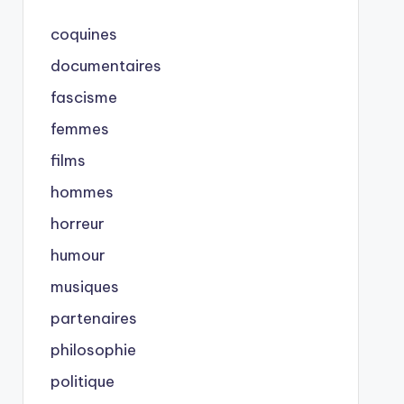
coquines
documentaires
fascisme
femmes
films
hommes
horreur
humour
musiques
partenaires
philosophie
politique