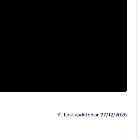
Last updated on 27/12/2025