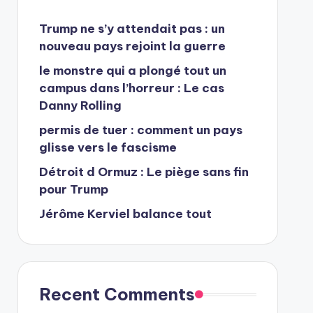
Trump ne s’y attendait pas : un
nouveau pays rejoint la guerre
le monstre qui a plongé tout un
campus dans l’horreur : Le cas
Danny Rolling
permis de tuer : comment un pays
glisse vers le fascisme
Détroit d Ormuz : Le piège sans fin
pour Trump
Jérôme Kerviel balance tout
Recent Comments