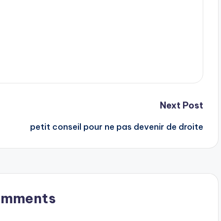
Next Post
petit conseil pour ne pas devenir de droite
omments