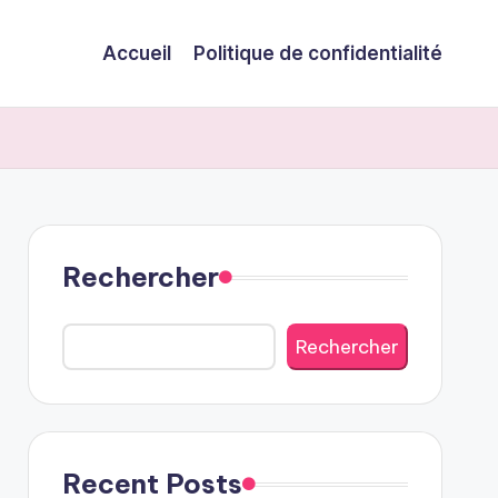
Accueil
Politique de confidentialité
Rechercher
Rechercher
Recent Posts