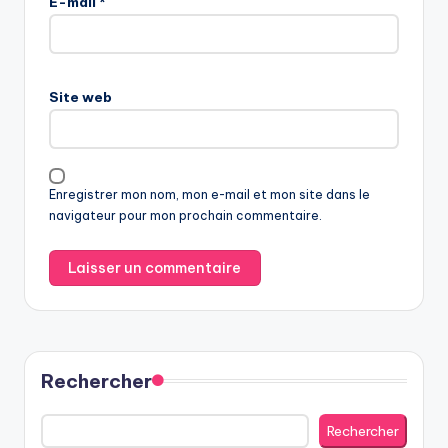
E-mail
*
Site web
Enregistrer mon nom, mon e-mail et mon site dans le
navigateur pour mon prochain commentaire.
Rechercher
Rechercher