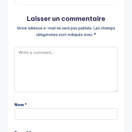
Laisser un commentaire
Votre adresse e-mail ne sera pas publiée.
Les champs
obligatoires sont indiqués avec
*
Nom
*