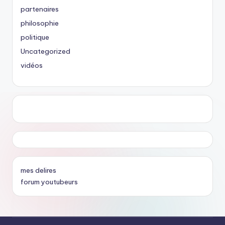
partenaires
philosophie
politique
Uncategorized
vidéos
mes delires
forum youtubeurs