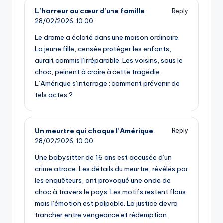
L’horreur au cœur d’une famille
Reply
28/02/2026,
10:00
Le drame a éclaté dans une maison ordinaire.
La jeune fille, censée protéger les enfants,
aurait commis l’irréparable. Les voisins, sous le
choc, peinent à croire à cette tragédie.
L’Amérique s’interroge : comment prévenir de
tels actes ?
Un meurtre qui choque l’Amérique
Reply
28/02/2026,
10:00
Une babysitter de 16 ans est accusée d’un
crime atroce. Les détails du meurtre, révélés par
les enquêteurs, ont provoqué une onde de
choc à travers le pays. Les motifs restent flous,
mais l’émotion est palpable. La justice devra
trancher entre vengeance et rédemption.