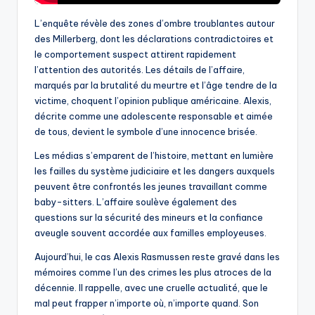
L’enquête révèle des zones d’ombre troublantes autour
des Millerberg, dont les déclarations contradictoires et
le comportement suspect attirent rapidement
l’attention des autorités. Les détails de l’affaire,
marqués par la brutalité du meurtre et l’âge tendre de la
victime, choquent l’opinion publique américaine. Alexis,
décrite comme une adolescente responsable et aimée
de tous, devient le symbole d’une innocence brisée.
Les médias s’emparent de l’histoire, mettant en lumière
les failles du système judiciaire et les dangers auxquels
peuvent être confrontés les jeunes travaillant comme
baby-sitters. L’affaire soulève également des
questions sur la sécurité des mineurs et la confiance
aveugle souvent accordée aux familles employeuses.
Aujourd’hui, le cas Alexis Rasmussen reste gravé dans les
mémoires comme l’un des crimes les plus atroces de la
décennie. Il rappelle, avec une cruelle actualité, que le
mal peut frapper n’importe où, n’importe quand. Son