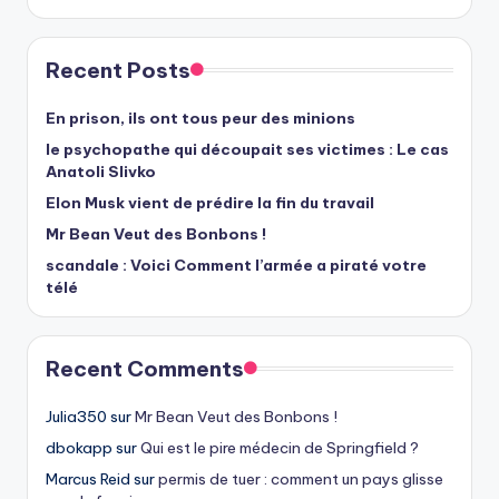
Recent Posts
En prison, ils ont tous peur des minions
le psychopathe qui découpait ses victimes : Le cas
Anatoli Slivko
Elon Musk vient de prédire la fin du travail
Mr Bean Veut des Bonbons !
scandale : Voici Comment l’armée a piraté votre
télé
Recent Comments
Julia350
sur
Mr Bean Veut des Bonbons !
dbokapp
sur
Qui est le pire médecin de Springfield ?
Marcus Reid
sur
permis de tuer : comment un pays glisse