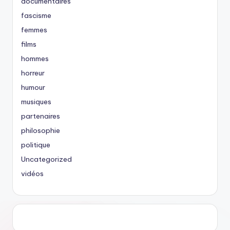
documentaires
fascisme
femmes
films
hommes
horreur
humour
musiques
partenaires
philosophie
politique
Uncategorized
vidéos