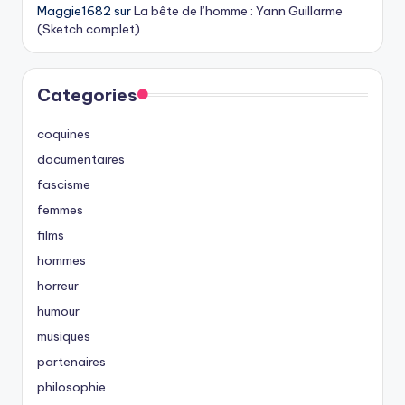
Maggie1682
sur
La bête de l’homme : Yann Guillarme
(Sketch complet)
Categories
coquines
documentaires
fascisme
femmes
films
hommes
horreur
humour
musiques
partenaires
philosophie