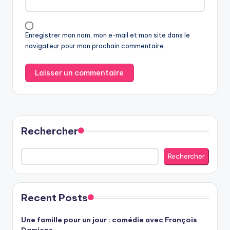
Enregistrer mon nom, mon e-mail et mon site dans le
navigateur pour mon prochain commentaire.
Rechercher
Rechercher
Recent Posts
Une famille pour un jour : comédie avec François
Damiens