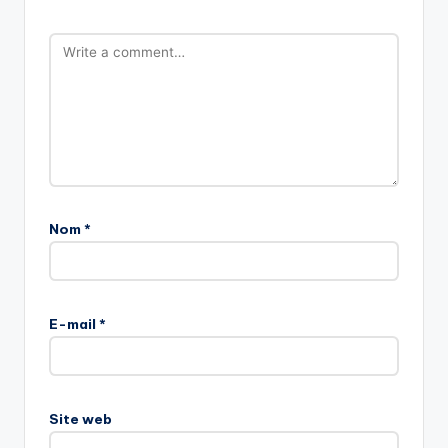
Nom
*
E-mail
*
Site web