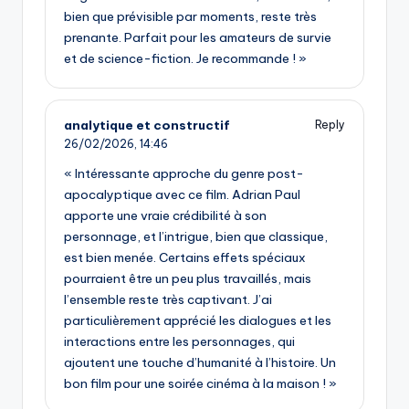
bien que prévisible par moments, reste très
prenante. Parfait pour les amateurs de survie
et de science-fiction. Je recommande ! »
analytique et constructif
Reply
26/02/2026,
14:46
« Intéressante approche du genre post-
apocalyptique avec ce film. Adrian Paul
apporte une vraie crédibilité à son
personnage, et l’intrigue, bien que classique,
est bien menée. Certains effets spéciaux
pourraient être un peu plus travaillés, mais
l’ensemble reste très captivant. J’ai
particulièrement apprécié les dialogues et les
interactions entre les personnages, qui
ajoutent une touche d’humanité à l’histoire. Un
bon film pour une soirée cinéma à la maison ! »