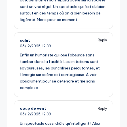
sont un vrai régal. Un spectacle qui fait du bien,
surtout en ces temps où on a bien besoin de
légèreté. Merci pour ce moment…
salut
Reply
05/12/2025,
12:39
Enfin un humoriste qui ose l’absurde sans
tomber dans la facilité. Les imitations sont
savoureuses, les punchlines percutantes, et
l’énergie sur scène est contagieuse. À voir
absolument pour se détendre et rire sans
complexe.
coup de vent
Reply
05/12/2025,
12:39
Un spectacle aussi drôle qu’intelligent ! Alex