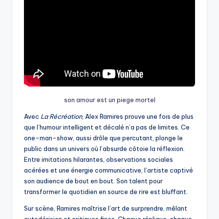
son amour est un piege mortel
Avec
La Récréation
, Alex Ramires prouve une fois de plus
que l’humour intelligent et décalé n’a pas de limites. Ce
one-man-show, aussi drôle que percutant, plonge le
public dans un univers où l’absurde côtoie la réflexion.
Entre imitations hilarantes, observations sociales
acérées et une énergie communicative, l’artiste captivé
son audience de bout en bout. Son talent pour
transformer le quotidien en source de rire est bluffant.
Sur scène, Ramires maîtrise l’art de surprendre, mêlant