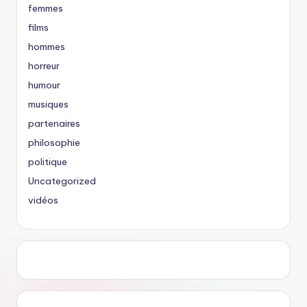
femmes
films
hommes
horreur
humour
musiques
partenaires
philosophie
politique
Uncategorized
vidéos