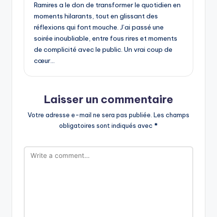
Ramires a le don de transformer le quotidien en
moments hilarants, tout en glissant des
réflexions qui font mouche. J’ai passé une
soirée inoubliable, entre fous rires et moments
de complicité avec le public. Un vrai coup de
cœur…
Laisser un commentaire
Votre adresse e-mail ne sera pas publiée.
Les champs
obligatoires sont indiqués avec
*