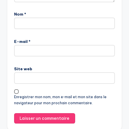
Nom
*
E-mail
*
Site web
Enregistrer mon nom, mon e-mail et mon site dans le
navigateur pour mon prochain commentaire.