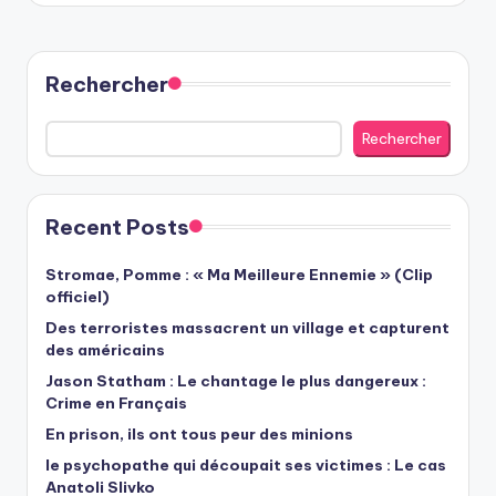
Rechercher
Rechercher
Recent Posts
Stromae, Pomme : « Ma Meilleure Ennemie » (Clip
officiel)
Des terroristes massacrent un village et capturent
des américains
Jason Statham : Le chantage le plus dangereux :
Crime en Français
En prison, ils ont tous peur des minions
le psychopathe qui découpait ses victimes : Le cas
Anatoli Slivko