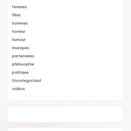
femmes
films
hommes
horreur
humour
musiques
partenaires
philosophie
politique
Uncategorized
vidéos