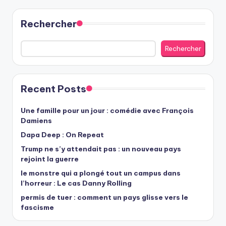
Rechercher
Rechercher
Recent Posts
Une famille pour un jour : comédie avec François
Damiens
Dapa Deep : On Repeat
Trump ne s’y attendait pas : un nouveau pays
rejoint la guerre
le monstre qui a plongé tout un campus dans
l’horreur : Le cas Danny Rolling
permis de tuer : comment un pays glisse vers le
fascisme