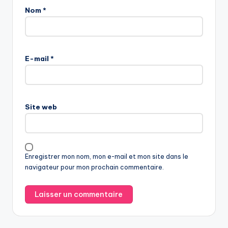
Nom
*
E-mail
*
Site web
Enregistrer mon nom, mon e-mail et mon site dans le
navigateur pour mon prochain commentaire.