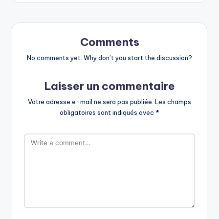
Comments
No comments yet. Why don’t you start the discussion?
Laisser un commentaire
Votre adresse e-mail ne sera pas publiée.
Les champs
obligatoires sont indiqués avec
*