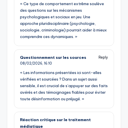
« Ce type de comportement extrême soulève
des questions sur les mécanismes
psychologiques et sociaux en jeu. Une
approche pluridisciplinaire (psychologie,
sociologie, criminologie) pourrait aider à mieux
comprendre ces dynamiques. »
Questionnement sur les sources
Reply
08/02/2026,
16:10
« Les informations présentées ici sont-elles
vérifiées et sourcées ? Dans un sujet aussi
sensible, il est crucial de s’appuyer sur des faits
avérés et des témoignages fiables pour éviter
toute désinformation ou préjugé. »
Réaction critique sur le traitement
médiatique