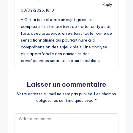
Reply
08/02/2026,
16:10
« Cet article aborde un sujet grave et
complexe. Il est important de traiter ce type de
faits avec prudence, en évitant toute forme de
sensationnalisme qui pourrait nuire à la
compréhension des enjeux réels. Une analyse
plus approfondie des causes et des
conséquences serait utile pour le public. »
Laisser un commentaire
Votre adresse e-mail ne sera pas publiée.
Les champs
obligatoires sont indiqués avec
*