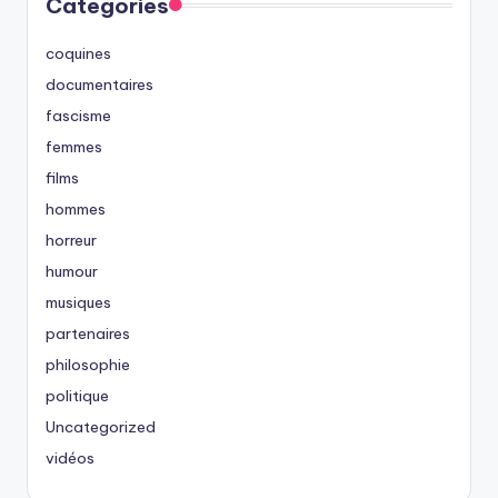
Categories
coquines
documentaires
fascisme
femmes
films
hommes
horreur
humour
musiques
partenaires
philosophie
politique
Uncategorized
vidéos