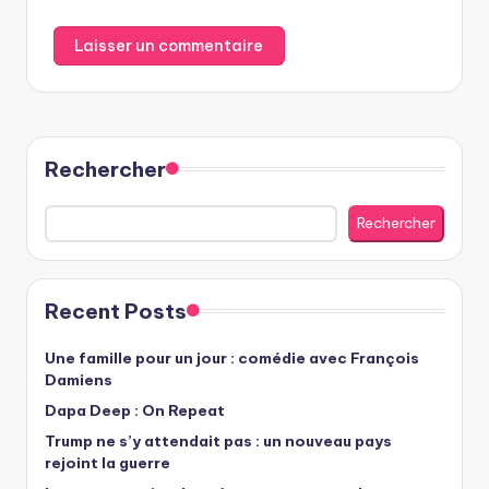
Rechercher
Rechercher
Recent Posts
Une famille pour un jour : comédie avec François
Damiens
Dapa Deep : On Repeat
Trump ne s’y attendait pas : un nouveau pays
rejoint la guerre