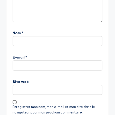
Nom
*
E-mail
*
Site web
Enregistrer mon nom, mon e-mail et mon site dans le
navigateur pour mon prochain commentaire.