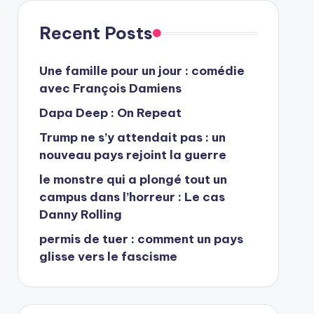
Recent Posts
Une famille pour un jour : comédie
avec François Damiens
Dapa Deep : On Repeat
Trump ne s’y attendait pas : un
nouveau pays rejoint la guerre
le monstre qui a plongé tout un
campus dans l’horreur : Le cas
Danny Rolling
permis de tuer : comment un pays
glisse vers le fascisme