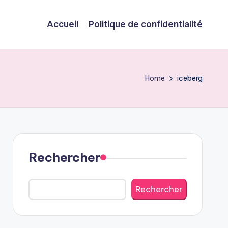
Accueil
Politique de confidentialité
Home
iceberg
Rechercher
Rechercher