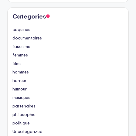
Categories
coquines
documentaires
fascisme
femmes
films
hommes
horreur
humour
musiques
partenaires
philosophie
politique
Uncategorized