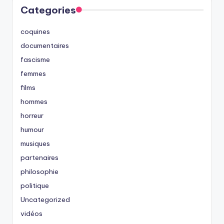
Categories
coquines
documentaires
fascisme
femmes
films
hommes
horreur
humour
musiques
partenaires
philosophie
politique
Uncategorized
vidéos