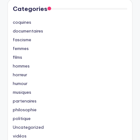
Categories
coquines
documentaires
fascisme
femmes
films
hommes
horreur
humour
musiques
partenaires
philosophie
politique
Uncategorized
vidéos