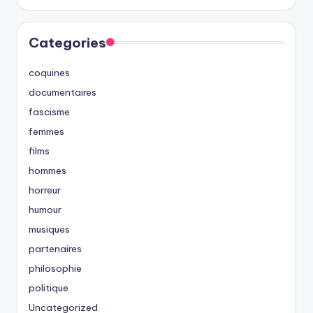
Categories
coquines
documentaires
fascisme
femmes
films
hommes
horreur
humour
musiques
partenaires
philosophie
politique
Uncategorized