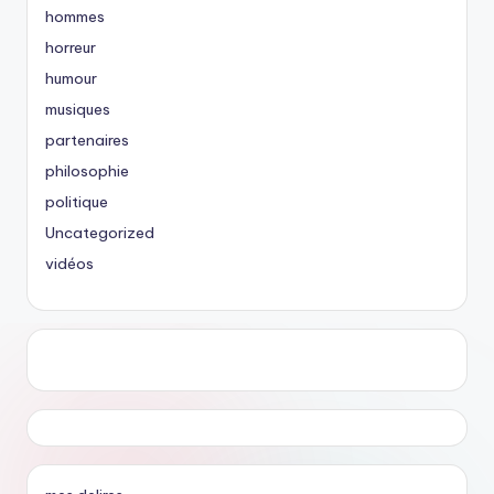
hommes
horreur
humour
musiques
partenaires
philosophie
politique
Uncategorized
vidéos