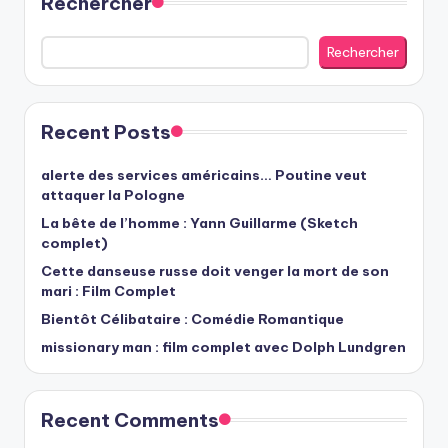
Rechercher
Rechercher
Recent Posts
alerte des services américains… Poutine veut
attaquer la Pologne
La bête de l’homme : Yann Guillarme (Sketch
complet)
Cette danseuse russe doit venger la mort de son
mari : Film Complet
Bientôt Célibataire : Comédie Romantique
missionary man : film complet avec Dolph Lundgren
Recent Comments