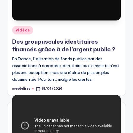
Posted
vidéos
in
Des groupuscules identitaires
financés grâce à de l’argent public ?
En France, l’utilisation de fonds publics par des
associations à caractère identitaire ou extrémiste n’est
plus une exception, mais une réalité de plus en plus
documentée. Pourtant, malgré les alertes…
mesdelires
18/04/2026
Posted
by