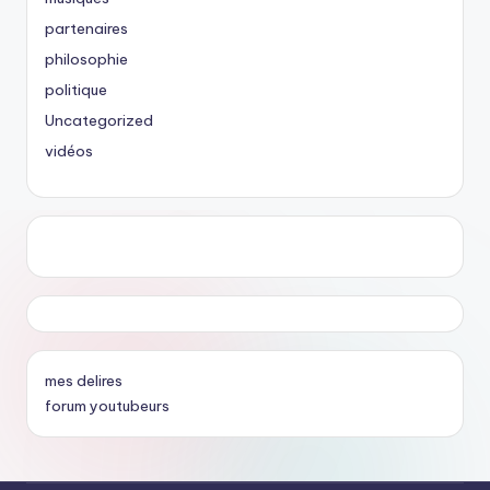
partenaires
philosophie
politique
Uncategorized
vidéos
mes delires
forum youtubeurs