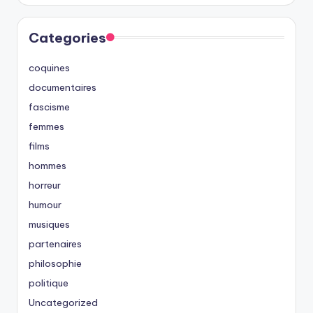
Categories
coquines
documentaires
fascisme
femmes
films
hommes
horreur
humour
musiques
partenaires
philosophie
politique
Uncategorized