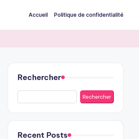
Accueil
Politique de confidentialité
Rechercher
Rechercher
Recent Posts