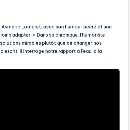
nt, Aymeric Lompret, avec son humour acéré et son
lloir s’adapter. » Dans sa chronique, l’humoriste
solutions miracles plutôt que de changer nos
esprit, il interroge notre rapport à l’eau, à la