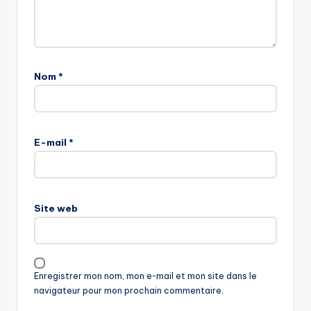
Nom
*
E-mail
*
Site web
Enregistrer mon nom, mon e-mail et mon site dans le
navigateur pour mon prochain commentaire.