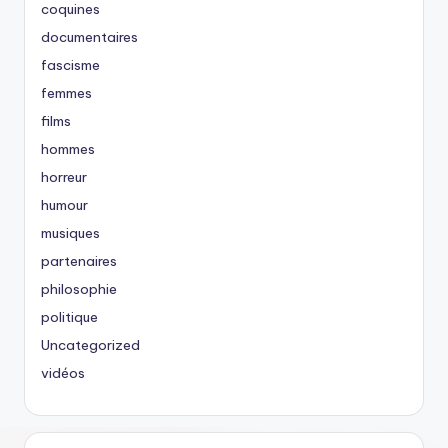
coquines
documentaires
fascisme
femmes
films
hommes
horreur
humour
musiques
partenaires
philosophie
politique
Uncategorized
vidéos