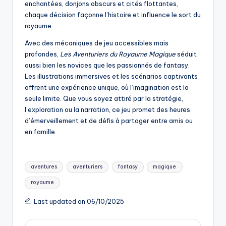
enchantées, donjons obscurs et cités flottantes,
chaque décision façonne l’histoire et influence le sort du
royaume.
Avec des mécaniques de jeu accessibles mais
profondes,
Les Aventuriers du Royaume Magique
séduit
aussi bien les novices que les passionnés de fantasy.
Les illustrations immersives et les scénarios captivants
offrent une expérience unique, où l’imagination est la
seule limite. Que vous soyez attiré par la stratégie,
l’exploration ou la narration, ce jeu promet des heures
d’émerveillement et de défis à partager entre amis ou
en famille.
Tags:
aventures
aventuriers
fantasy
magique
royaume
Last updated on 06/10/2025