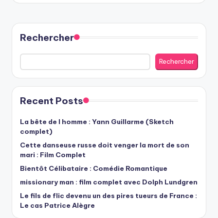
Rechercher
Rechercher
Recent Posts
La bête de l homme : Yann Guillarme (Sketch
complet)
Cette danseuse russe doit venger la mort de son
mari : Film Complet
Bientôt Célibataire : Comédie Romantique
missionary man : film complet avec Dolph Lundgren
Le fils de flic devenu un des pires tueurs de France :
Le cas Patrice Alègre