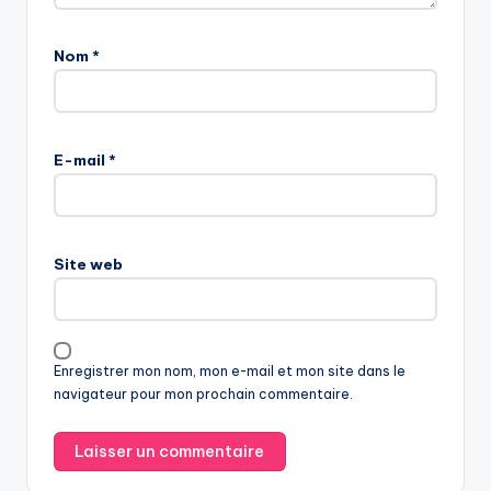
Nom
*
E-mail
*
Site web
Enregistrer mon nom, mon e-mail et mon site dans le
navigateur pour mon prochain commentaire.