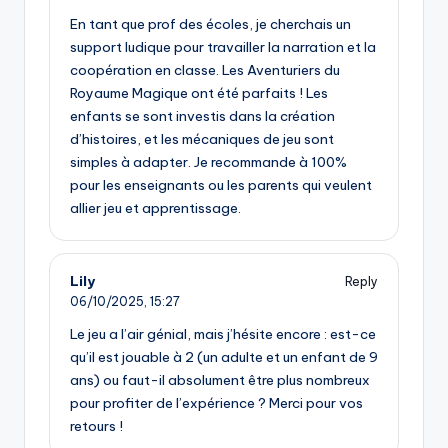
En tant que prof des écoles, je cherchais un
support ludique pour travailler la narration et la
coopération en classe. Les Aventuriers du
Royaume Magique ont été parfaits ! Les
enfants se sont investis dans la création
d’histoires, et les mécaniques de jeu sont
simples à adapter. Je recommande à 100%
pour les enseignants ou les parents qui veulent
allier jeu et apprentissage.
Lily
Reply
06/10/2025,
15:27
Le jeu a l’air génial, mais j’hésite encore : est-ce
qu’il est jouable à 2 (un adulte et un enfant de 9
ans) ou faut-il absolument être plus nombreux
pour profiter de l’expérience ? Merci pour vos
retours !