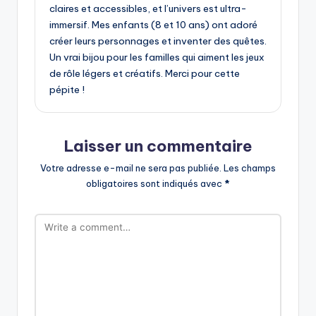
claires et accessibles, et l’univers est ultra-
immersif. Mes enfants (8 et 10 ans) ont adoré
créer leurs personnages et inventer des quêtes.
Un vrai bijou pour les familles qui aiment les jeux
de rôle légers et créatifs. Merci pour cette
pépite !
Laisser un commentaire
Votre adresse e-mail ne sera pas publiée.
Les champs
obligatoires sont indiqués avec
*