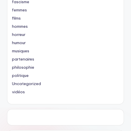
fascisme
femmes
films
hommes
horreur
humour
musiques
partenaires
philosophie
politique
Uncategorized
vidéos