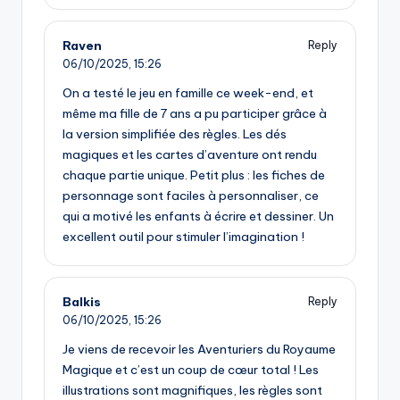
Raven
Reply
06/10/2025,
15:26
On a testé le jeu en famille ce week-end, et
même ma fille de 7 ans a pu participer grâce à
la version simplifiée des règles. Les dés
magiques et les cartes d’aventure ont rendu
chaque partie unique. Petit plus : les fiches de
personnage sont faciles à personnaliser, ce
qui a motivé les enfants à écrire et dessiner. Un
excellent outil pour stimuler l’imagination !
Balkis
Reply
06/10/2025,
15:26
Je viens de recevoir les Aventuriers du Royaume
Magique et c’est un coup de cœur total ! Les
illustrations sont magnifiques, les règles sont