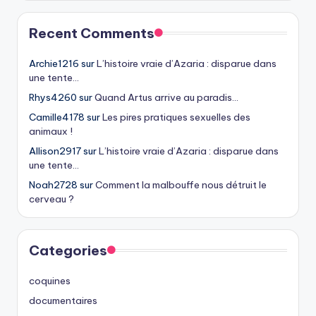
Recent Comments
Archie1216
sur
L’histoire vraie d’Azaria : disparue dans
une tente…
Rhys4260
sur
Quand Artus arrive au paradis…
Camille4178
sur
Les pires pratiques sexuelles des
animaux !
Allison2917
sur
L’histoire vraie d’Azaria : disparue dans
une tente…
Noah2728
sur
Comment la malbouffe nous détruit le
cerveau ?
Categories
coquines
documentaires