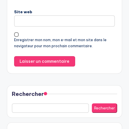
Site web
Enregistrer mon nom, mon e-mail et mon site dans le
navigateur pour mon prochain commentaire.
Rechercher
Rechercher