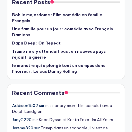
Recent Posts
Bob le majordome : Film comédie en famille
Français
Une famille pour un jour : comédie avec François
Damiens
Dapa Deep : On Repeat
Trump ne s’y attendait pas : un nouveau pays
rejoint la guerre
le monstre qui a plongé tout un campus dans
l’horreur : Le cas Danny Rolling
Recent Comments
Addison1502
sur
missionary man : film complet avec
Dolph Lundgren
Judy2220
sur
Kean Dysso et Krista Foxx : Im All Yours
Jeremy320
sur
Trump dans un scandale, il vient de