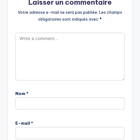
Laisser un commentaire
Votre adresse e-mail ne sera pas publiée.
Les champs
obligatoires sont indiqués avec
*
Nom
*
E-mail
*