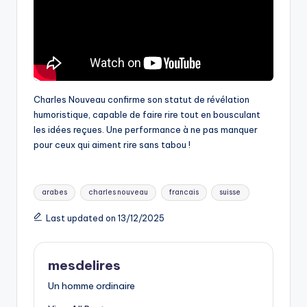
Charles Nouveau confirme son statut de révélation
humoristique, capable de faire rire tout en bousculant
les idées reçues. Une performance à ne pas manquer
pour ceux qui aiment rire sans tabou !
Tags:
arabes
charles nouveau
francais
suisse
Last updated on 13/12/2025
mesdelires
Un homme ordinaire