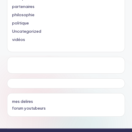
partenaires
philosophie
politique
Uncategorized
vidéos
mes delires
forum youtubeurs