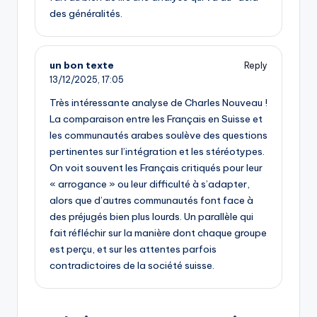
des généralités.
un bon texte
Reply
13/12/2025,
17:05
Très intéressante analyse de Charles Nouveau !
La comparaison entre les Français en Suisse et
les communautés arabes soulève des questions
pertinentes sur l’intégration et les stéréotypes.
On voit souvent les Français critiqués pour leur
« arrogance » ou leur difficulté à s’adapter,
alors que d’autres communautés font face à
des préjugés bien plus lourds. Un parallèle qui
fait réfléchir sur la manière dont chaque groupe
est perçu, et sur les attentes parfois
contradictoires de la société suisse.