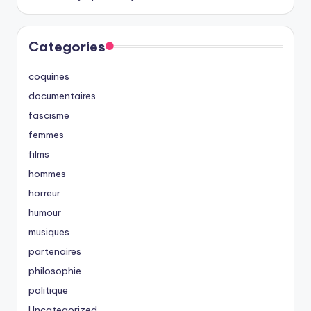
Categories
coquines
documentaires
fascisme
femmes
films
hommes
horreur
humour
musiques
partenaires
philosophie
politique
Uncategorized