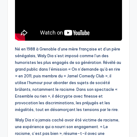
Né en 1988 à Grenoble d’une mère française et d’un père
sénégalais, Waly Dia s’est imposé comme l’un des
humoristes les plus engagés de sa génération. Révélé au
grand public dans l’émission « On n’demande qu’à en rire
» en 2011, puis membre du « Jamel Comedy Club », il
utilise l’humour pour aborder des sujets de société
brûlants, notamment le racisme. Dans son spectacle «
Ensemble ou rien », il décrypte avec finesse et
provocation les discriminations, les préjugés et les
inégalités, tout en désamorçant les tensions par le rire.
Waly Dia n’a jamais caché avoir été victime de racisme,
une expérience qui a nourri son engagement. « Le
racisme, c’est pas bien », résume-t-il avec une