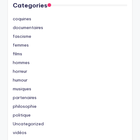
Categories
coquines
documentaires
fascisme
femmes
films
hommes
horreur
humour
musiques
partenaires
philosophie
politique
Uncategorized
vidéos