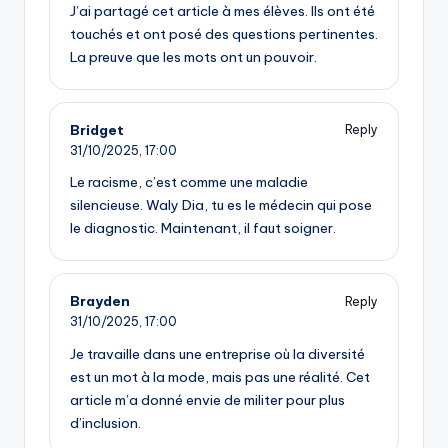
J’ai partagé cet article à mes élèves. Ils ont été
touchés et ont posé des questions pertinentes.
La preuve que les mots ont un pouvoir.
Bridget
Reply
31/10/2025,
17:00
Le racisme, c’est comme une maladie
silencieuse. Waly Dia, tu es le médecin qui pose
le diagnostic. Maintenant, il faut soigner.
Brayden
Reply
31/10/2025,
17:00
Je travaille dans une entreprise où la diversité
est un mot à la mode, mais pas une réalité. Cet
article m’a donné envie de militer pour plus
d’inclusion.