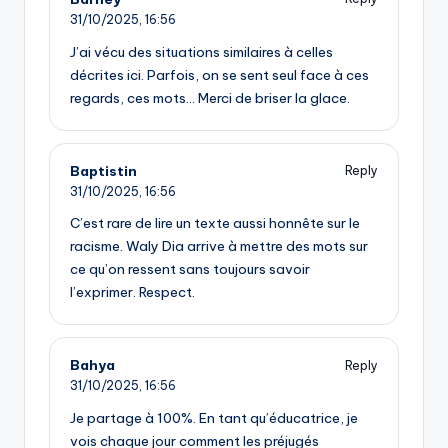
31/10/2025,
16:56
J’ai vécu des situations similaires à celles
décrites ici. Parfois, on se sent seul face à ces
regards, ces mots… Merci de briser la glace.
Baptistin
Reply
31/10/2025,
16:56
C’est rare de lire un texte aussi honnête sur le
racisme. Waly Dia arrive à mettre des mots sur
ce qu’on ressent sans toujours savoir
l’exprimer. Respect.
Bahya
Reply
31/10/2025,
16:56
Je partage à 100%. En tant qu’éducatrice, je
vois chaque jour comment les préjugés