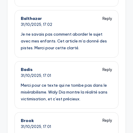
Balthazar
Reply
31/10/2025,
17:02
Je ne savais pas comment aborder le sujet
avec mes enfants. Cet article m’a donné des
pistes. Merci pour cette clarté.
Badis
Reply
31/10/2025,
17:01
Merci pour ce texte qui ne tombe pas dans le
misérabilisme. Waly Dia montre la réalité sans
victimisation, et c’est précieux.
Brook
Reply
31/10/2025,
17:01