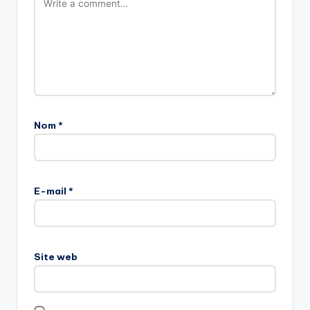
Nom
*
E-mail
*
Site web