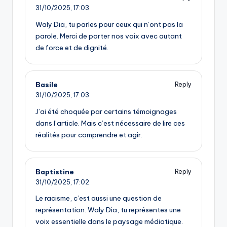
31/10/2025,
17:03
Waly Dia, tu parles pour ceux qui n’ont pas la
parole. Merci de porter nos voix avec autant
de force et de dignité.
Basile
Reply
31/10/2025,
17:03
J’ai été choquée par certains témoignages
dans l’article. Mais c’est nécessaire de lire ces
réalités pour comprendre et agir.
Baptistine
Reply
31/10/2025,
17:02
Le racisme, c’est aussi une question de
représentation. Waly Dia, tu représentes une
voix essentielle dans le paysage médiatique.