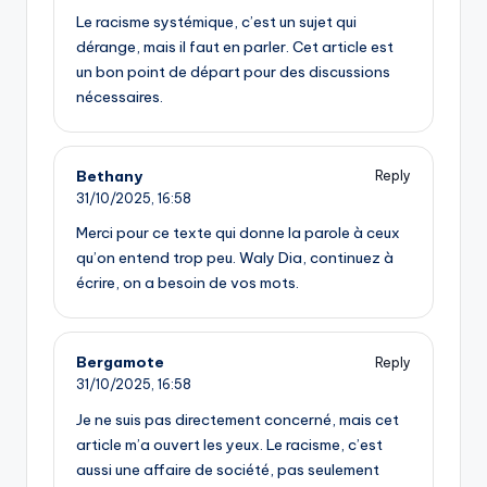
Le racisme systémique, c’est un sujet qui
dérange, mais il faut en parler. Cet article est
un bon point de départ pour des discussions
nécessaires.
Bethany
Reply
31/10/2025,
16:58
Merci pour ce texte qui donne la parole à ceux
qu’on entend trop peu. Waly Dia, continuez à
écrire, on a besoin de vos mots.
Bergamote
Reply
31/10/2025,
16:58
Je ne suis pas directement concerné, mais cet
article m’a ouvert les yeux. Le racisme, c’est
aussi une affaire de société, pas seulement