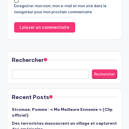
Enregistrer mon nom, mon e-mail et mon site dans le
navigateur pour mon prochain commentaire.
Rechercher
Rechercher
Recent Posts
Stromae, Pomme : « Ma Meilleure Ennemie » (Clip
officiel)
Des terroristes massacrent un village et capturent