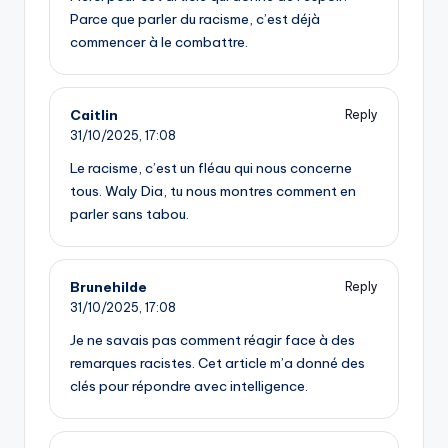
Parce que parler du racisme, c’est déjà
commencer à le combattre.
Caitlin
Reply
31/10/2025,
17:08
Le racisme, c’est un fléau qui nous concerne
tous. Waly Dia, tu nous montres comment en
parler sans tabou.
Brunehilde
Reply
31/10/2025,
17:08
Je ne savais pas comment réagir face à des
remarques racistes. Cet article m’a donné des
clés pour répondre avec intelligence.