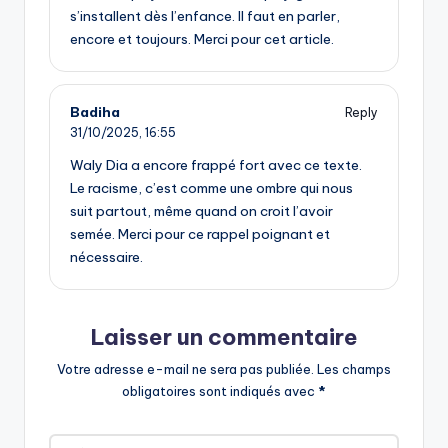
s’installent dès l’enfance. Il faut en parler,
encore et toujours. Merci pour cet article.
Badiha
Reply
31/10/2025,
16:55
Waly Dia a encore frappé fort avec ce texte.
Le racisme, c’est comme une ombre qui nous
suit partout, même quand on croit l’avoir
semée. Merci pour ce rappel poignant et
nécessaire.
Laisser un commentaire
Votre adresse e-mail ne sera pas publiée.
Les champs
obligatoires sont indiqués avec
*