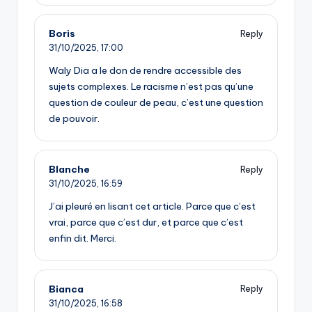
Boris
Reply
31/10/2025,
17:00
Waly Dia a le don de rendre accessible des
sujets complexes. Le racisme n’est pas qu’une
question de couleur de peau, c’est une question
de pouvoir.
Blanche
Reply
31/10/2025,
16:59
J’ai pleuré en lisant cet article. Parce que c’est
vrai, parce que c’est dur, et parce que c’est
enfin dit. Merci.
Bianca
Reply
31/10/2025,
16:58