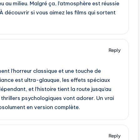
eu au milieu. Malgré ça, l’atmosphère est réussie
 À découvrir si vous aimez les films qui sortent
Reply
ment l’horreur classique et une touche de
ance est ultra-glauque, les effets spéciaux
pendant, et l’histoire tient la route jusqu’au
 thrillers psychologiques vont adorer. Un vrai
bsolument en version complète.
Reply