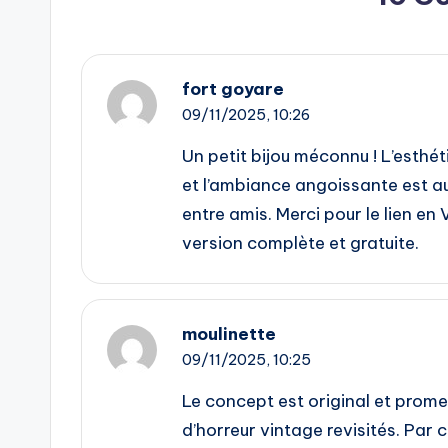
fort goyare
09/11/2025,
10:26
Un petit bijou méconnu ! L’esth
et l’ambiance angoissante est au
entre amis. Merci pour le lien en
version complète et gratuite.
moulinette
09/11/2025,
10:25
Le concept est original et prome
d’horreur vintage revisités. Par