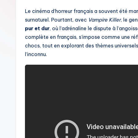
Le cinéma d’horreur français a souvent été ma
surnaturel. Pourtant, avec
Vampire Killer
, le ge
pur et dur
, où l’adrénaline le dispute à l’angois
complète en français, s’impose comme une réf
chocs, tout en explorant des thèmes universels 
l’inconnu.