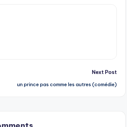
Next Post
un prince pas comme les autres (comédie)
omments