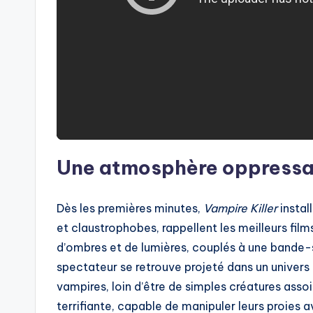
Une atmosphère oppressa
Dès les premières minutes,
Vampire Killer
instal
et claustrophobes, rappellent les meilleurs fil
d’ombres et de lumières, couplés à une bande-
spectateur se retrouve projeté dans un univers
vampires, loin d’être de simples créatures asso
terrifiante, capable de manipuler leurs proies 