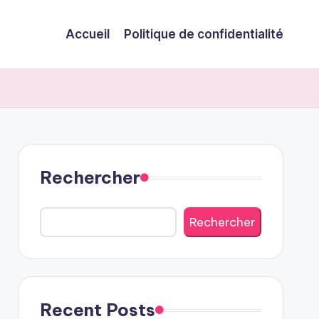
Accueil
Politique de confidentialité
Rechercher
Rechercher
Recent Posts