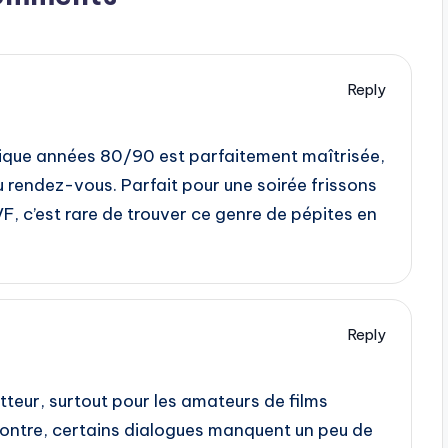
Reply
étique années 80/90 est parfaitement maîtrisée,
 rendez-vous. Parfait pour une soirée frissons
 VF, c’est rare de trouver ce genre de pépites en
Reply
tteur, surtout pour les amateurs de films
 contre, certains dialogues manquent un peu de