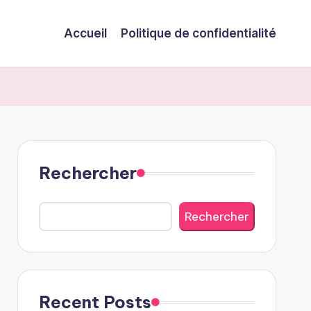
Accueil
Politique de confidentialité
Rechercher
Rechercher
Recent Posts