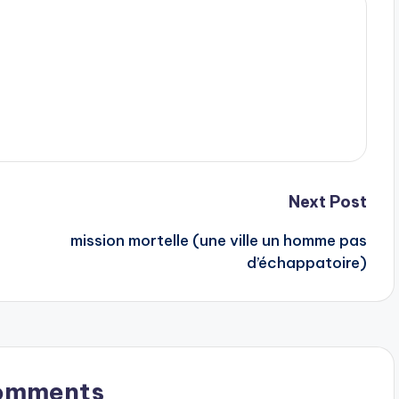
Next Post
mission mortelle (une ville un homme pas
d’échappatoire)
omments