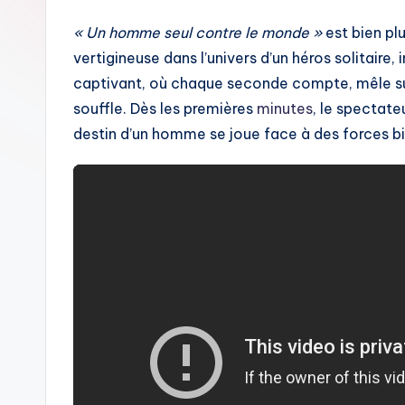
« Un homme seul contre le monde »
est bien plu
vertigineuse dans l’univers d’un héros solitaire, 
captivant, où chaque seconde compte, mêle sus
souffle. Dès les premières
minutes
, le spectat
destin d’un homme se joue face à des forces bie