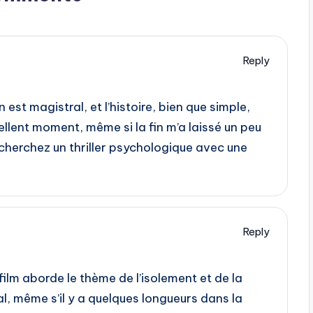
Reply
n est magistral, et l’histoire, bien que simple,
ellent moment, même si la fin m’a laissé un peu
 cherchez un thriller psychologique avec une
Reply
ilm aborde le thème de l’isolement et de la
nal, même s’il y a quelques longueurs dans la