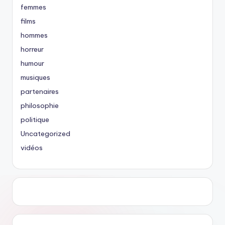
femmes
films
hommes
horreur
humour
musiques
partenaires
philosophie
politique
Uncategorized
vidéos