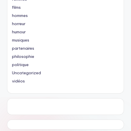
films
hommes
horreur
humour
musiques
partenaires
philosophie
politique
Uncategorized
vidéos