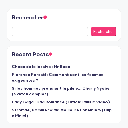
Rechercher
Rechercher
Recent Posts
Chaos de la lessive : Mr Bean
Florence Foresti : Comment sont les femmes
exigeantes ?
Si les hommes prenaient la pilule… Charly Nyobe
(Sketch complet)
Lady Gaga : Bad Romance (Official Music Video)
Stromae, Pomme : « Ma Meilleure Ennemie » (Clip
officiel)