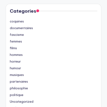
Categories
coquines
documentaires
fascisme
femmes
films
hommes
horreur
humour
musiques
partenaires
philosophie
politique
Uncategorized