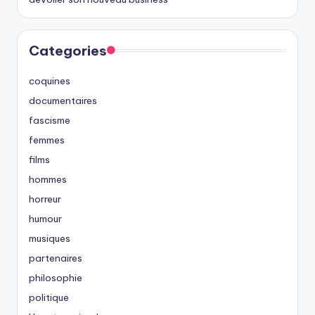
Categories
coquines
documentaires
fascisme
femmes
films
hommes
horreur
humour
musiques
partenaires
philosophie
politique