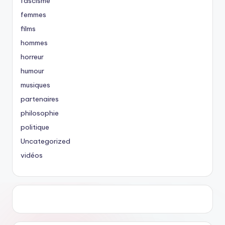
fascisme
femmes
films
hommes
horreur
humour
musiques
partenaires
philosophie
politique
Uncategorized
vidéos