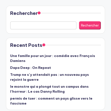
Rechercher
Rechercher
Recent Posts
Une famille pour un jour : comédie avec François
Damiens
Dapa Deep : On Repeat
Trump ne s’y attendait pas : un nouveau pays
rejoint la guerre
le monstre qui a plongé tout un campus dans
l’horreur : Le cas Danny Rolling
permis de tuer : comment un pays glisse vers le
fascisme